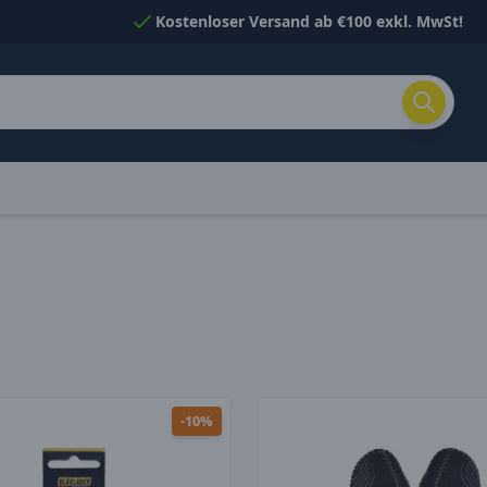
Kostenloser Versand ab €100 exkl. MwSt!
-10%