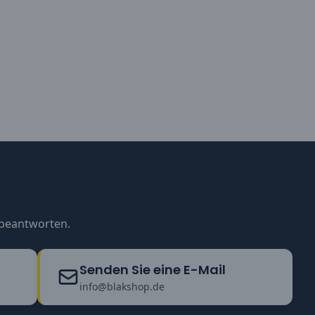
u beantworten.
Senden Sie eine E-Mail
info@blakshop.de