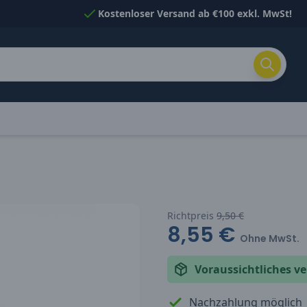
Kostenloser Versand ab €100 exkl. MwSt!
Richtpreis
9,50 €
8,55 €
Ohne MwSt.
Voraussichtliches 
Nachzahlung möglich