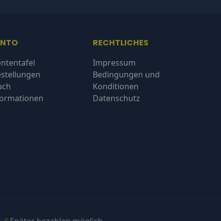
ONTO
RECHTLICHES
ntentafel
Impressum
stellungen
Bedingungen und
uch
Konditionen
formationen
Datenschutz