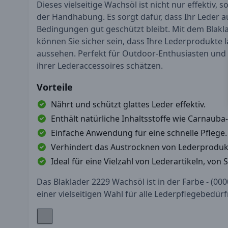
Dieses vielseitige Wachsöl ist nicht nur effektiv, 
der Handhabung. Es sorgt dafür, dass Ihr Leder 
Bedingungen gut geschützt bleibt. Mit dem Blakl
können Sie sicher sein, dass Ihre Lederprodukte 
aussehen. Perfekt für Outdoor-Enthusiasten und al
ihrer Lederaccessoires schätzen.
Vorteile
Nährt und schützt glattes Leder effektiv.
Enthält natürliche Inhaltsstoffe wie Carnaub
Einfache Anwendung für eine schnelle Pflege.
Verhindert das Austrocknen von Lederproduk
Ideal für eine Vielzahl von Lederartikeln, von
Das Blaklader 2229 Wachsöl ist in der Farbe - (0000
einer vielseitigen Wahl für alle Lederpflegebedür