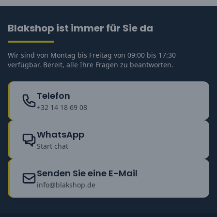
Blakshop ist immer für Sie da
Wir sind von Montag bis Freitag von 09:00 bis 17:30
verfügbar. Bereit, alle Ihre Fragen zu beantworten.
Telefon
+32 14 18 69 08
WhatsApp
Start chat
Senden Sie eine E-Mail
info@blakshop.de