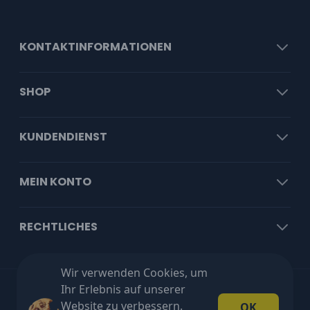
KONTAKTINFORMATIONEN
SHOP
KUNDENDIENST
MEIN KONTO
RECHTLICHES
Wir verwenden Cookies, um
Ihr Erlebnis auf unserer
Kostenloser Versand ab €100 exkl. MwSt!
Website zu verbessern.
OK