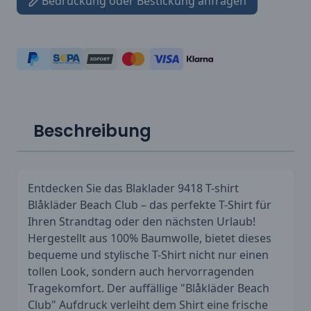
Bedruckung oder Bestickung anfragen
Beschreibung
Entdecken Sie das Blaklader 9418 T-shirt
Blåkläder Beach Club – das perfekte T-Shirt für
Ihren Strandtag oder den nächsten Urlaub!
Hergestellt aus 100% Baumwolle, bietet dieses
bequeme und stylische T-Shirt nicht nur einen
tollen Look, sondern auch hervorragenden
Tragekomfort. Der auffällige "Blåkläder Beach
Club" Aufdruck verleiht dem Shirt eine frische