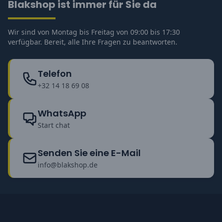
Blakshop ist immer für Sie da
Wir sind von Montag bis Freitag von 09:00 bis 17:30
verfügbar. Bereit, alle Ihre Fragen zu beantworten.
Telefon
+32 14 18 69 08
WhatsApp
Start chat
Senden Sie eine E-Mail
info@blakshop.de