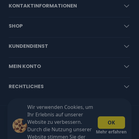
KONTAKTINFORMATIONEN
SHOP
KUNDENDIENST
MEIN KONTO
RECHTLICHES
Wir verwenden Cookies, um
Ihr Erlebnis auf unserer
Kostenloser Versand ab €100 exkl. MwSt!
Website zu verbessern.
OK
Durch die Nutzung unserer
Mehr erfahren
Website stimmen Sie der