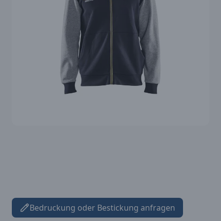
Bedruckung oder Bestickung anfragen