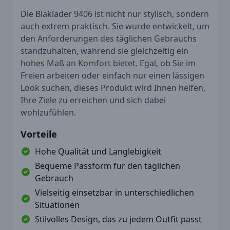
Die Blaklader 9406 ist nicht nur stylisch, sondern
auch extrem praktisch. Sie wurde entwickelt, um
den Anforderungen des täglichen Gebrauchs
standzuhalten, während sie gleichzeitig ein
hohes Maß an Komfort bietet. Egal, ob Sie im
Freien arbeiten oder einfach nur einen lässigen
Look suchen, dieses Produkt wird Ihnen helfen,
Ihre Ziele zu erreichen und sich dabei
wohlzufühlen.
Vorteile
Hohe Qualität und Langlebigkeit
Bequeme Passform für den täglichen
Gebrauch
Vielseitig einsetzbar in unterschiedlichen
Situationen
Stilvolles Design, das zu jedem Outfit passt