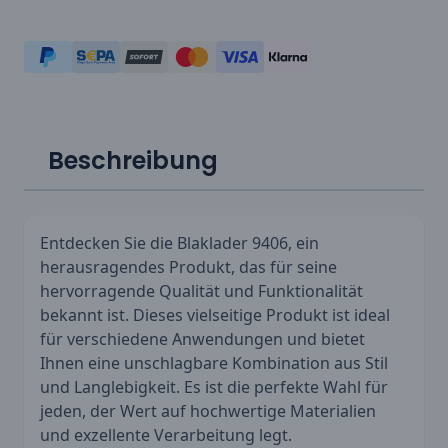
Beschreibung
Entdecken Sie die Blaklader 9406, ein
herausragendes Produkt, das für seine
hervorragende Qualität und Funktionalität
bekannt ist. Dieses vielseitige Produkt ist ideal
für verschiedene Anwendungen und bietet
Ihnen eine unschlagbare Kombination aus Stil
und Langlebigkeit. Es ist die perfekte Wahl für
jeden, der Wert auf hochwertige Materialien
und exzellente Verarbeitung legt.