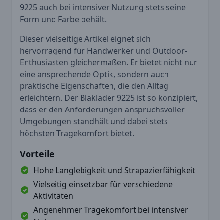
9225 auch bei intensiver Nutzung stets seine
Form und Farbe behält.
Dieser vielseitige Artikel eignet sich
hervorragend für Handwerker und Outdoor-
Enthusiasten gleichermaßen. Er bietet nicht nur
eine ansprechende Optik, sondern auch
praktische Eigenschaften, die den Alltag
erleichtern. Der Blaklader 9225 ist so konzipiert,
dass er den Anforderungen anspruchsvoller
Umgebungen standhält und dabei stets
höchsten Tragekomfort bietet.
Vorteile
Hohe Langlebigkeit und Strapazierfähigkeit
Vielseitig einsetzbar für verschiedene
Aktivitäten
Angenehmer Tragekomfort bei intensiver