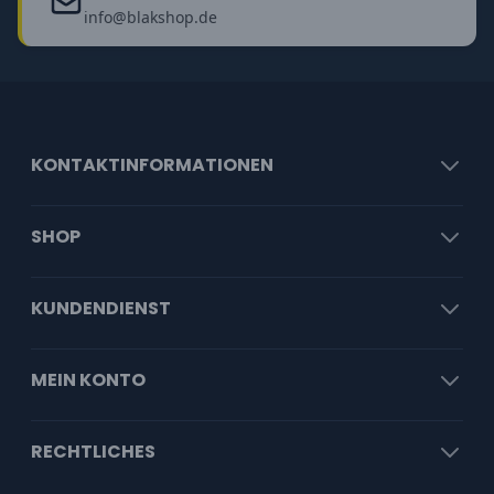
info@blakshop.de
KONTAKTINFORMATIONEN
SHOP
KUNDENDIENST
MEIN KONTO
RECHTLICHES