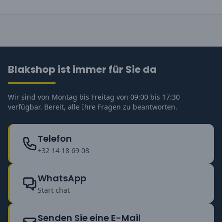
Blakshop ist immer für Sie da
Wir sind von Montag bis Freitag von 09:00 bis 17:30
verfügbar. Bereit, alle Ihre Fragen zu beantworten.
Telefon
+32 14 18 69 08
WhatsApp
Start chat
Senden Sie eine E-Mail