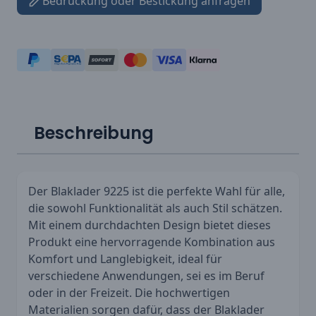
Bedruckung oder Bestickung anfragen
Beschreibung
Der Blaklader 9225 ist die perfekte Wahl für alle,
die sowohl Funktionalität als auch Stil schätzen.
Mit einem durchdachten Design bietet dieses
Produkt eine hervorragende Kombination aus
Komfort und Langlebigkeit, ideal für
verschiedene Anwendungen, sei es im Beruf
oder in der Freizeit. Die hochwertigen
Materialien sorgen dafür, dass der Blaklader