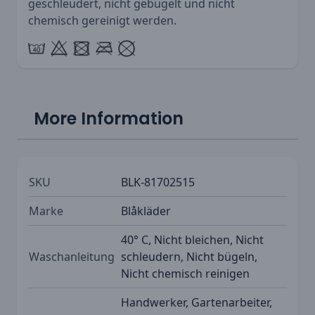
geschleudert, nicht gebügelt und nicht
chemisch gereinigt werden.
More Information
SKU
BLK-81702515
Marke
Blåkläder
40° C, Nicht bleichen, Nicht
Waschanleitung
schleudern, Nicht bügeln,
Nicht chemisch reinigen
Handwerker, Gartenarbeiter,