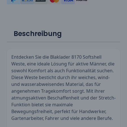
Beschreibung
Entdecken Sie die Blaklader 8170 Softshell
Weste, eine ideale Lösung für aktive Männer, die
sowohl Komfort als auch Funktionalität suchen.
Diese Weste besticht durch ihr weiches, wind-
und wasserabweisendes Material, das für
angenehmen Tragekomfort sorgt. Mit ihrer
atmungsaktiven Beschaffenheit und der Stretch-
Funktion bietet sie maximale
Bewegungsfreiheit, perfekt für Handwerker,
Gartenarbeiter, Fahrer und viele andere Berufe.