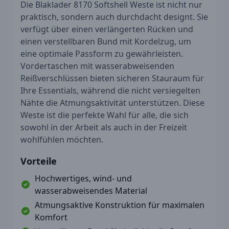
Die Blaklader 8170 Softshell Weste ist nicht nur
praktisch, sondern auch durchdacht designt. Sie
verfügt über einen verlängerten Rücken und
einen verstellbaren Bund mit Kordelzug, um
eine optimale Passform zu gewährleisten.
Vordertaschen mit wasserabweisenden
Reißverschlüssen bieten sicheren Stauraum für
Ihre Essentials, während die nicht versiegelten
Nähte die Atmungsaktivität unterstützen. Diese
Weste ist die perfekte Wahl für alle, die sich
sowohl in der Arbeit als auch in der Freizeit
wohlfühlen möchten.
Vorteile
Hochwertiges, wind- und
wasserabweisendes Material
Atmungsaktive Konstruktion für maximalen
Komfort