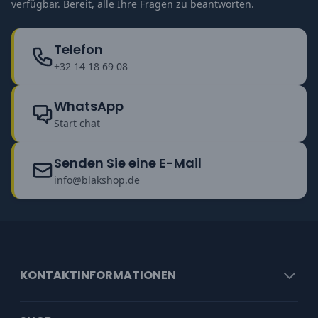
verfügbar. Bereit, alle Ihre Fragen zu beantworten.
Telefon
+32 14 18 69 08
WhatsApp
Start chat
Senden Sie eine E-Mail
info@blakshop.de
KONTAKTINFORMATIONEN