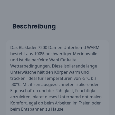
Beschreibung
Das Blaklader 7200 Damen Unterhemd WARM
besteht aus 100% hochwertiger Merinowolle
und ist die perfekte Wahl für kalte
Wetterbedingungen. Diese isolierende lange
Unterwäsche hält den Körper warm und
trocken, ideal für Temperaturen von -5°C bis
-30°C. Mit ihren ausgezeichneten isolierenden
Eigenschaften und der Fähigkeit, Feuchtigkeit
abzuleiten, bietet dieses Unterhemd optimalen
Komfort, egal ob beim Arbeiten im Freien oder
beim Entspannen zu Hause.