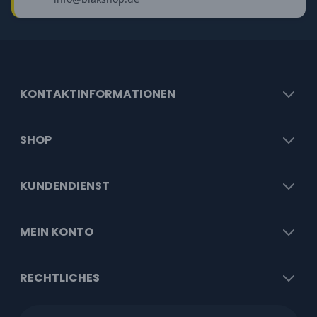
KONTAKTINFORMATIONEN
SHOP
KUNDENDIENST
MEIN KONTO
RECHTLICHES