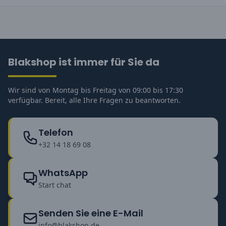
Blakshop ist immer für Sie da
Wir sind von Montag bis Freitag von 09:00 bis 17:30
verfügbar. Bereit, alle Ihre Fragen zu beantworten.
Telefon
+32 14 18 69 08
WhatsApp
Start chat
Senden Sie eine E-Mail
info@blakshop.de