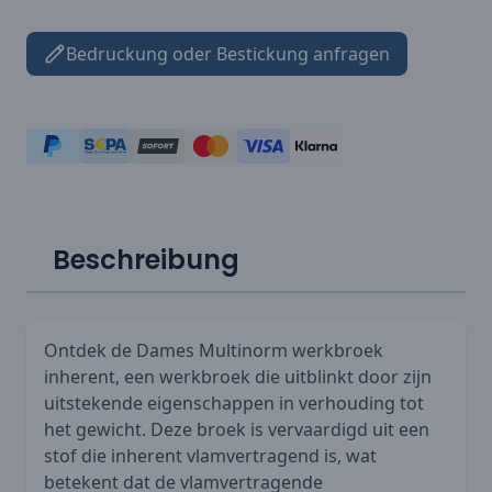
Bedruckung oder Bestickung anfragen
Beschreibung
Ontdek de Dames Multinorm werkbroek
inherent, een werkbroek die uitblinkt door zijn
uitstekende eigenschappen in verhouding tot
het gewicht. Deze broek is vervaardigd uit een
stof die inherent vlamvertragend is, wat
betekent dat de vlamvertragende