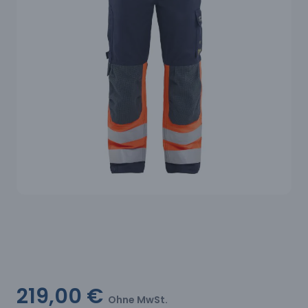
219,00 €
Ohne MwSt.