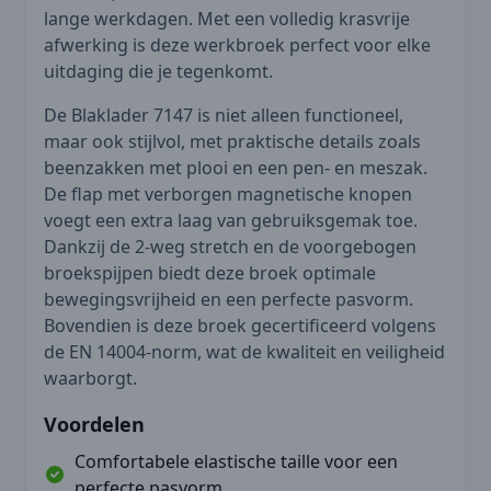
lange werkdagen. Met een volledig krasvrije
afwerking is deze werkbroek perfect voor elke
uitdaging die je tegenkomt.
De Blaklader 7147 is niet alleen functioneel,
maar ook stijlvol, met praktische details zoals
beenzakken met plooi en een pen- en meszak.
De flap met verborgen magnetische knopen
voegt een extra laag van gebruiksgemak toe.
Dankzij de 2-weg stretch en de voorgebogen
broekspijpen biedt deze broek optimale
bewegingsvrijheid en een perfecte pasvorm.
Bovendien is deze broek gecertificeerd volgens
de EN 14004-norm, wat de kwaliteit en veiligheid
waarborgt.
Voordelen
Comfortabele elastische taille voor een
perfecte pasvorm.