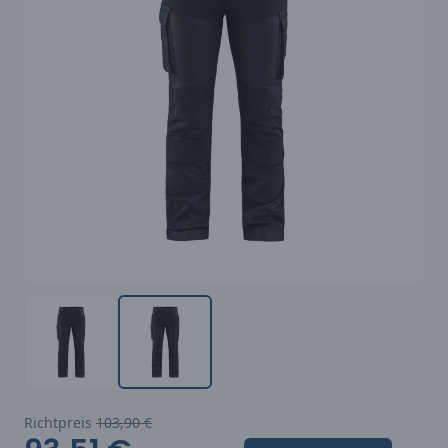
Richtpreis
103,90 €