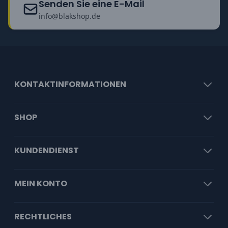
Senden Sie eine E-Mail
info@blakshop.de
KONTAKTINFORMATIONEN
SHOP
KUNDENDIENST
MEIN KONTO
RECHTLICHES