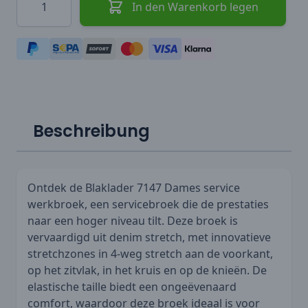
In den Warenkorb legen
Beschreibung
Ontdek de Blaklader 7147 Dames service
werkbroek, een servicebroek die de prestaties
naar een hoger niveau tilt. Deze broek is
vervaardigd uit denim stretch, met innovatieve
stretchzones in 4-weg stretch aan de voorkant,
op het zitvlak, in het kruis en op de knieën. De
elastische taille biedt een ongeëvenaard
comfort, waardoor deze broek ideaal is voor