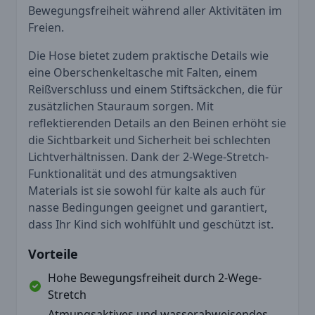
Bewegungsfreiheit während aller Aktivitäten im
Freien.
Die Hose bietet zudem praktische Details wie
eine Oberschenkeltasche mit Falten, einem
Reißverschluss und einem Stiftsäckchen, die für
zusätzlichen Stauraum sorgen. Mit
reflektierenden Details an den Beinen erhöht sie
die Sichtbarkeit und Sicherheit bei schlechten
Lichtverhältnissen. Dank der 2-Wege-Stretch-
Funktionalität und des atmungsaktiven
Materials ist sie sowohl für kalte als auch für
nasse Bedingungen geeignet und garantiert,
dass Ihr Kind sich wohlfühlt und geschützt ist.
Vorteile
Hohe Bewegungsfreiheit durch 2-Wege-
Stretch
Atmungsaktives und wasserabweisendes