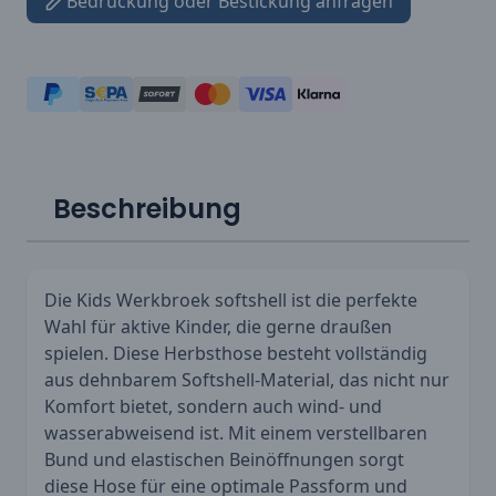
Bedruckung oder Bestickung anfragen
Beschreibung
Die Kids Werkbroek softshell ist die perfekte
Wahl für aktive Kinder, die gerne draußen
spielen. Diese Herbsthose besteht vollständig
aus dehnbarem Softshell-Material, das nicht nur
Komfort bietet, sondern auch wind- und
wasserabweisend ist. Mit einem verstellbaren
Bund und elastischen Beinöffnungen sorgt
diese Hose für eine optimale Passform und