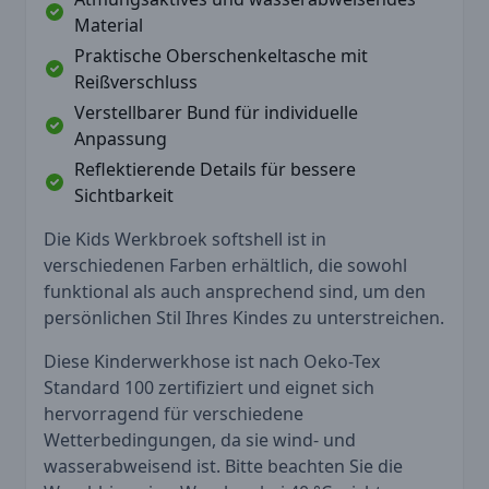
Material
Praktische Oberschenkeltasche mit
Reißverschluss
Verstellbarer Bund für individuelle
Anpassung
Reflektierende Details für bessere
Sichtbarkeit
Die Kids Werkbroek softshell ist in
verschiedenen Farben erhältlich, die sowohl
funktional als auch ansprechend sind, um den
persönlichen Stil Ihres Kindes zu unterstreichen.
Diese Kinderwerkhose ist nach Oeko-Tex
Standard 100 zertifiziert und eignet sich
hervorragend für verschiedene
Wetterbedingungen, da sie wind- und
wasserabweisend ist. Bitte beachten Sie die