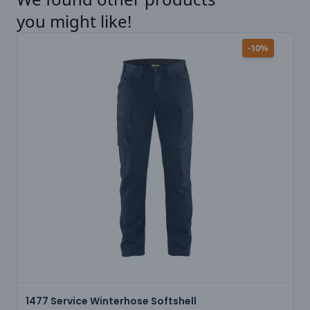
you might like!
-10%
1477 Service Winterhose Softshell