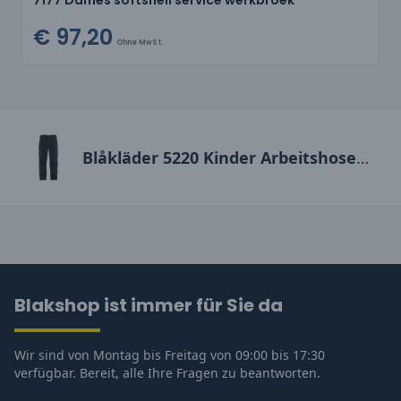
€ 97,20
Ohne MwSt.
Blåkläder 5220 Kinder Arbeitshose Softshell
Blakshop ist immer für Sie da
Wir sind von Montag bis Freitag von 09:00 bis 17:30
verfügbar. Bereit, alle Ihre Fragen zu beantworten.