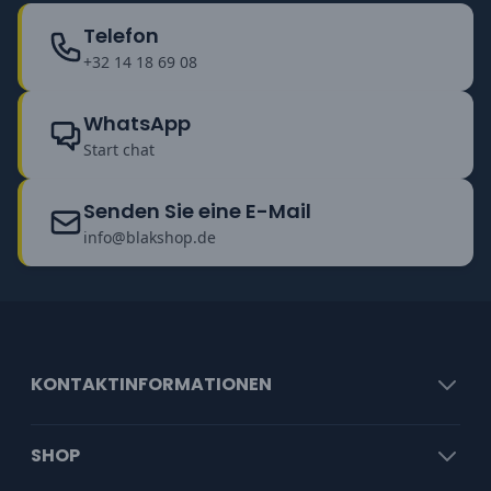
Telefon
+32 14 18 69 08
WhatsApp
Start chat
Senden Sie eine E-Mail
info@blakshop.de
KONTAKTINFORMATIONEN
SHOP