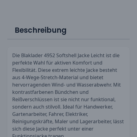
Beschreibung
Die Blaklader 4952 Softshell Jacke Leicht ist die
perfekte Wahl für aktiven Komfort und
Flexibilität. Diese extrem leichte Jacke besteht
aus 4-Wege-Stretch-Material und bietet
hervorragenden Wind- und Wasserabwehr. Mit
kontrastfarbenen Bündchen und
Reißverschlüssen ist sie nicht nur funktional,
sondern auch stilvoll. Ideal für Handwerker,
Gartenarbeiter, Fahrer, Elektriker,
Reinigungskräfte, Maler und Lagerarbeiter, lässt
sich diese Jacke perfekt unter einer
Funktionsjacke tragen.