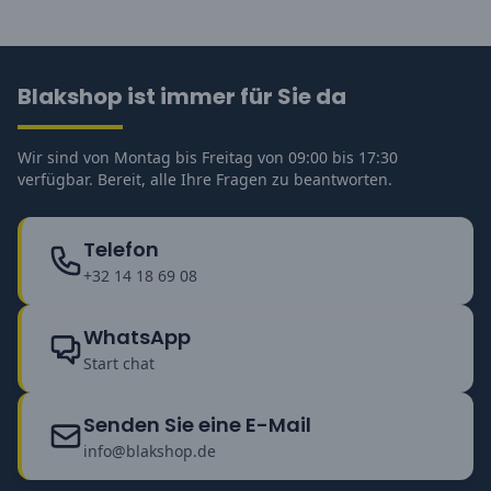
Blakshop ist immer für Sie da
Wir sind von Montag bis Freitag von 09:00 bis 17:30
verfügbar. Bereit, alle Ihre Fragen zu beantworten.
Telefon
+32 14 18 69 08
WhatsApp
Start chat
Senden Sie eine E-Mail
info@blakshop.de