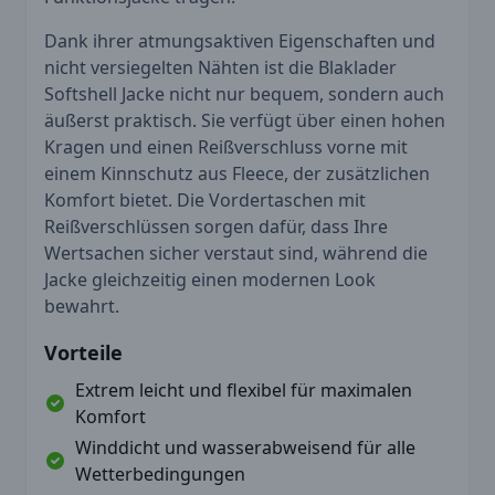
Dank ihrer atmungsaktiven Eigenschaften und
nicht versiegelten Nähten ist die Blaklader
Softshell Jacke nicht nur bequem, sondern auch
äußerst praktisch. Sie verfügt über einen hohen
Kragen und einen Reißverschluss vorne mit
einem Kinnschutz aus Fleece, der zusätzlichen
Komfort bietet. Die Vordertaschen mit
Reißverschlüssen sorgen dafür, dass Ihre
Wertsachen sicher verstaut sind, während die
Jacke gleichzeitig einen modernen Look
bewahrt.
Vorteile
Extrem leicht und flexibel für maximalen
Komfort
Winddicht und wasserabweisend für alle
Wetterbedingungen