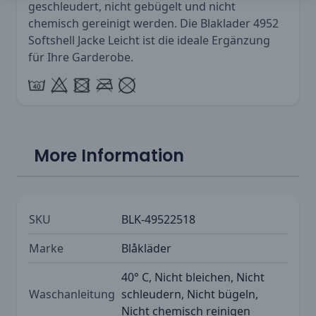
geschleudert, nicht gebügelt und nicht
chemisch gereinigt werden. Die Blaklader 4952
Softshell Jacke Leicht ist die ideale Ergänzung
für Ihre Garderobe.
More Information
SKU
BLK-49522518
Marke
Blåkläder
40° C, Nicht bleichen, Nicht
Waschanleitung
schleudern, Nicht bügeln,
Nicht chemisch reinigen