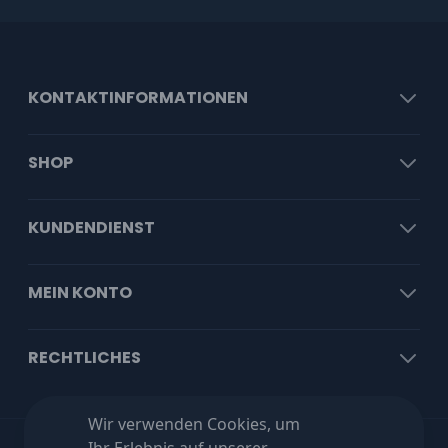
KONTAKTINFORMATIONEN
SHOP
KUNDENDIENST
MEIN KONTO
RECHTLICHES
Wir verwenden Cookies, um