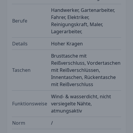
Handwerker, Gartenarbeiter,
Fahrer, Elektriker,
Berufe
Reinigungskraft, Maler,
Lagerarbeiter,
Details
Hoher Kragen
Brusttasche mit
Reißverschluss, Vordertaschen
Taschen
mit Reißverschlüssen,
Innentaschen, Rückentasche
mit Reißverschluss
Wind- & wasserdicht, nicht
Funktionsweise
versiegelte Nähte,
atmungsaktiv
Norm
/