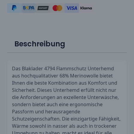
Beschreibung
Das Blaklader 4794 Flammschutz Unterhemd
aus hochqualitativer 68% Merinowolle bietet
Ihnen die beste Kombination aus Komfort und
Sicherheit. Dieses Unterhemd erfüllt nicht nur
die Anforderungen an exzellente Unterwäsche,
sondern bietet auch eine ergonomische
Passform und herausragende
Schutzeigenschaften. Die einzigartige Fähigkeit,
Wärme sowohl in nasser als auch in trockener
Umgebung zu halten, macht es ideal für alle