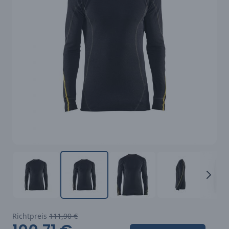
Richtpreis
111,90 €