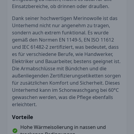
Einsatzbereiche, ob drinnen oder draußen.
Dank seiner hochwertigen Merinowolle ist das
Unterhemd nicht nur angenehm zu tragen,
sondern auch extrem funktional. Es wurde
gemäß den Normen EN 1149-5, EN ISO 11612
und IEC 61482-2 zertifiziert, was bedeutet, dass
es für verschiedene Berufe, wie Handwerker,
Elektriker und Bauarbeiter, bestens geeignet ist.
Die Armabschlüsse mit Bündchen und die
außenliegenden Zertifizierungsetiketten sorgen
für zusätzlichen Komfort und Sicherheit. Dieses
Unterhemd kann im Schonwaschgang bei 60°C
gewaschen werden, was die Pflege ebenfalls
erleichtert.
Vorteile
Hohe Wärmeisolierung in nassen und