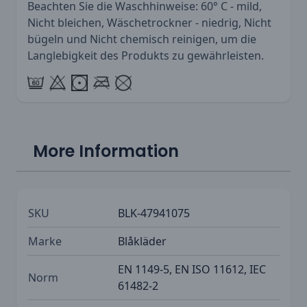
Beachten Sie die Waschhinweise: 60° C - mild,
Nicht bleichen, Wäschetrockner - niedrig, Nicht
bügeln und Nicht chemisch reinigen, um die
Langlebigkeit des Produkts zu gewährleisten.
More Information
SKU
BLK-47941075
Marke
Blåkläder
EN 1149-5, EN ISO 11612, IEC
Norm
61482-2