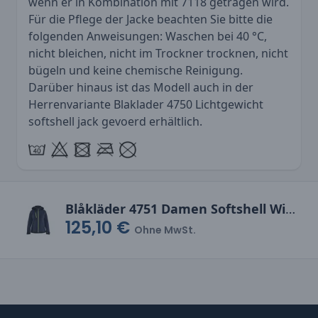
wenn er in Kombination mit 7118 getragen wird.
Für die Pflege der Jacke beachten Sie bitte die
folgenden Anweisungen: Waschen bei 40 °C,
nicht bleichen, nicht im Trockner trocknen, nicht
bügeln und keine chemische Reinigung.
Darüber hinaus ist das Modell auch in der
Herrenvariante
Blaklader 4750 Lichtgewicht
softshell jack gevoerd
erhältlich.
Blåkläder 4751 Damen Softshell Winterjacke
125,10 €
Ohne MwSt.