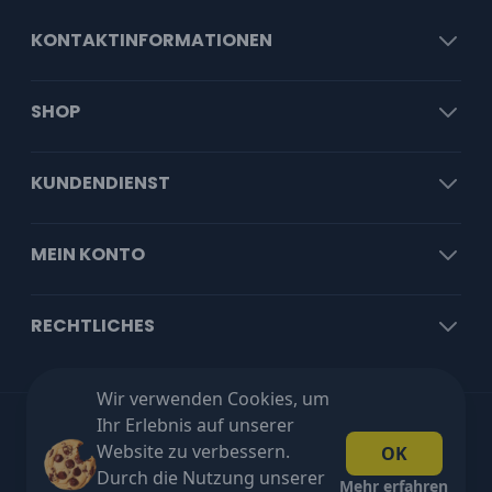
KONTAKTINFORMATIONEN
SHOP
KUNDENDIENST
MEIN KONTO
RECHTLICHES
Wir verwenden Cookies, um
Ihr Erlebnis auf unserer
Kostenloser Versand ab €100 exkl. MwSt!
Website zu verbessern.
OK
Durch die Nutzung unserer
Mehr erfahren