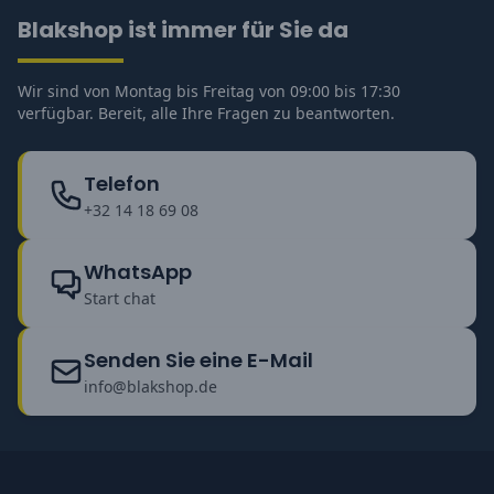
Blakshop ist immer für Sie da
Wir sind von Montag bis Freitag von 09:00 bis 17:30
verfügbar. Bereit, alle Ihre Fragen zu beantworten.
Telefon
+32 14 18 69 08
WhatsApp
Start chat
Senden Sie eine E-Mail
info@blakshop.de