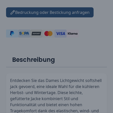
Bedruckung oder Bestickung anfragen
Beschreibung
Entdecken Sie das Dames Lichtgewicht softshell
jack gevoerd, eine ideale Wahl für die kühleren
Herbst- und Wintertage. Diese leichte,
gefütterte Jacke kombiniert Stil und
Funktionalität und bietet einen hohen
Tragekomfort dank des elastischen, wind- und