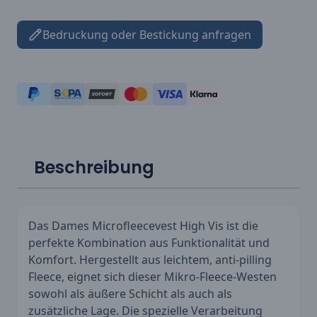
Bedruckung oder Bestickung anfragen
Beschreibung
Das Dames Microfleecevest High Vis ist die
perfekte Kombination aus Funktionalität und
Komfort. Hergestellt aus leichtem, anti-pilling
Fleece, eignet sich dieser Mikro-Fleece-Westen
sowohl als äußere Schicht als auch als
zusätzliche Lage. Die spezielle Verarbeitung