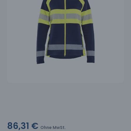
86,31 €
Ohne MwSt.