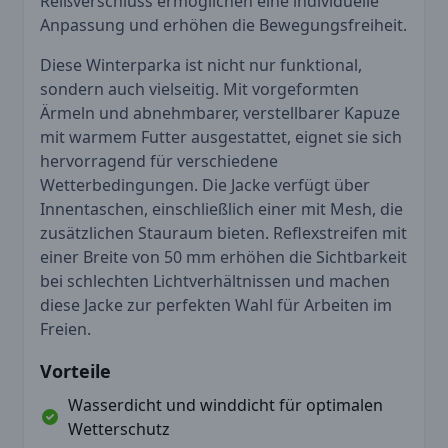
Reißverschluss ermöglichen eine individuelle
Anpassung und erhöhen die Bewegungsfreiheit.
Diese Winterparka ist nicht nur funktional,
sondern auch vielseitig. Mit vorgeformten
Ärmeln und abnehmbarer, verstellbarer Kapuze
mit warmem Futter ausgestattet, eignet sie sich
hervorragend für verschiedene
Wetterbedingungen. Die Jacke verfügt über
Innentaschen, einschließlich einer mit Mesh, die
zusätzlichen Stauraum bieten. Reflexstreifen mit
einer Breite von 50 mm erhöhen die Sichtbarkeit
bei schlechten Lichtverhältnissen und machen
diese Jacke zur perfekten Wahl für Arbeiten im
Freien.
Vorteile
Wasserdicht und winddicht für optimalen
Wetterschutz