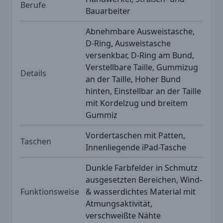
Berufe
Bauarbeiter
Abnehmbare Ausweistasche,
D-Ring, Ausweistasche
versenkbar, D-Ring am Bund,
Verstellbare Taille, Gummizug
Details
an der Taille, Hoher Bund
hinten, Einstellbar an der Taille
mit Kordelzug und breitem
Gummiz
Vordertaschen mit Patten,
Taschen
Innenliegende iPad-Tasche
Dunkle Farbfelder in Schmutz
ausgesetzten Bereichen, Wind-
Funktionsweise
& wasserdichtes Material mit
Atmungsaktivität,
verschweißte Nähte