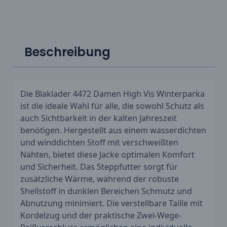
Beschreibung
Die Blaklader 4472 Damen High Vis Winterparka
ist die ideale Wahl für alle, die sowohl Schutz als
auch Sichtbarkeit in der kalten Jahreszeit
benötigen. Hergestellt aus einem wasserdichten
und winddichten Stoff mit verschweißten
Nähten, bietet diese Jacke optimalen Komfort
und Sicherheit. Das Steppfutter sorgt für
zusätzliche Wärme, während der robuste
Shellstoff in dunklen Bereichen Schmutz und
Abnutzung minimiert. Die verstellbare Taille mit
Kordelzug und der praktische Zwei-Wege-