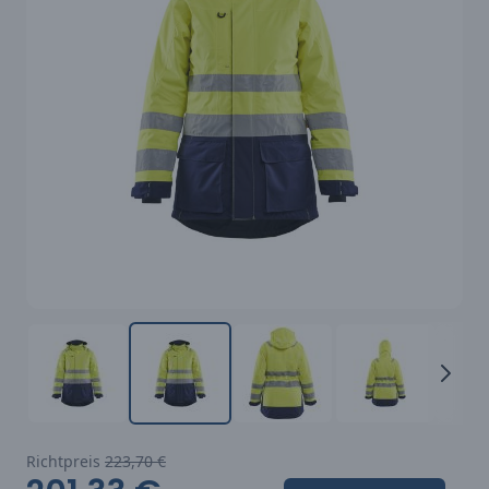
Richtpreis
223,70 €