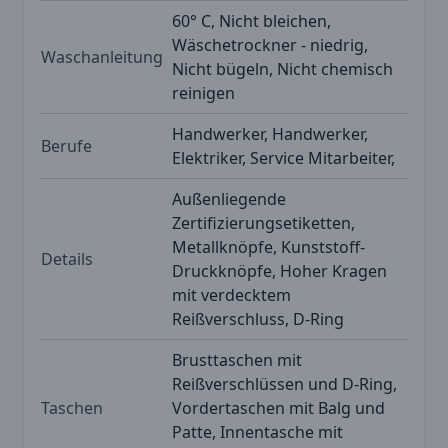
60° C, Nicht bleichen,
Wäschetrockner - niedrig,
Waschanleitung
Nicht bügeln, Nicht chemisch
reinigen
Handwerker, Handwerker,
Berufe
Elektriker, Service Mitarbeiter,
Außenliegende
Zertifizierungsetiketten,
Metallknöpfe, Kunststoff-
Details
Druckknöpfe, Hoher Kragen
mit verdecktem
Reißverschluss, D-Ring
Brusttaschen mit
Reißverschlüssen und D-Ring,
Taschen
Vordertaschen mit Balg und
Patte, Innentasche mit