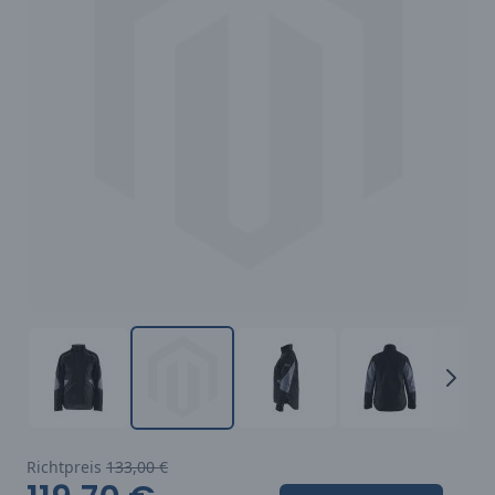
Richtpreis
133,00 €