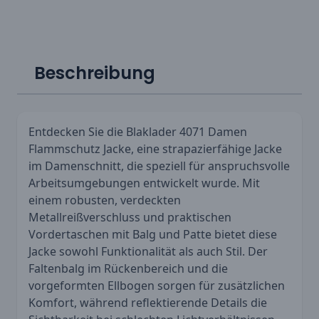
Beschreibung
Entdecken Sie die Blaklader 4071 Damen
Flammschutz Jacke, eine strapazierfähige Jacke
im Damenschnitt, die speziell für anspruchsvolle
Arbeitsumgebungen entwickelt wurde. Mit
einem robusten, verdeckten
Metallreißverschluss und praktischen
Vordertaschen mit Balg und Patte bietet diese
Jacke sowohl Funktionalität als auch Stil. Der
Faltenbalg im Rückenbereich und die
vorgeformten Ellbogen sorgen für zusätzlichen
Komfort, während reflektierende Details die