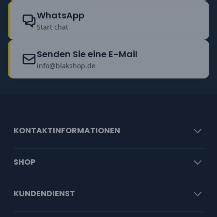
WhatsApp
Start chat
Senden Sie eine E-Mail
info@blakshop.de
KONTAKTINFORMATIONEN
SHOP
KUNDENDIENST