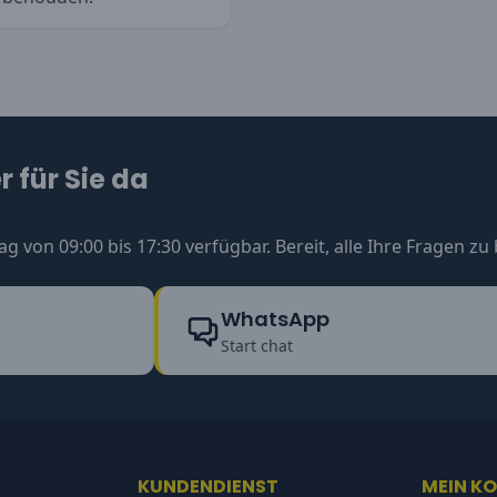
 für Sie da
ag von 09:00 bis 17:30 verfügbar. Bereit, alle Ihre Fragen z
WhatsApp
Start chat
KUNDENDIENST
MEIN K