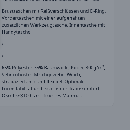
Brusttaschen mit Reißverschlüssen und D-Ring,
Vordertaschen mit einer aufgenähten
zusätzlichen Werkzeugtasche, Innentasche mit
Handytasche
/
/
65% Polyester, 35% Baumwolle, Köper, 300g/m²,
Sehr robustes Mischgewebe. Weich,
strapazierfähig und flexibel. Optimale
Formstabilität und exzellenter Tragekomfort.
Öko-Tex®100 -zertifiziertes Material.