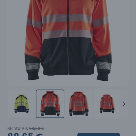
Richtpreis
98,50 €