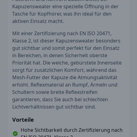
Kapuzensweater eine spezielle Öffnung in der
Tasche für Kopfhörer, was ihn ideal für den
aktiven Einsatz macht.
Mit einer Zertifizierung nach EN ISO 20471,
Klasse 2, ist dieser Kapuzensweater besonders
gut sichtbar und somit perfekt für den Einsatz
in Bereichen, in denen Sicherheit oberste
Priorität hat. Die weiche, gebürstete Innenseite
sorgt für zusätzlichen Komfort, während das
Mesh-Futter der Kapuze die Atmungsaktivität
erhöht. Reflexmaterial an Rumpf, Ärmeln und
Schultern sowie breite Reflexstreifen
garantieren, dass Sie auch bei schlechten
Lichtverhältnissen gut sichtbar sind.
Vorteile
Hohe Sichtbarkeit durch Zertifizierung nach