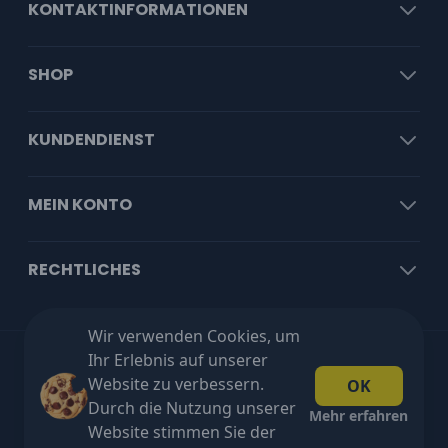
KONTAKTINFORMATIONEN
SHOP
KUNDENDIENST
MEIN KONTO
RECHTLICHES
Wir verwenden Cookies, um
Ihr Erlebnis auf unserer
Kostenloser Versand ab €100 exkl. MwSt!
Website zu verbessern.
OK
Durch die Nutzung unserer
Mehr erfahren
Website stimmen Sie der