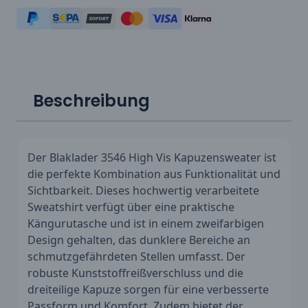
Beschreibung
Der Blaklader 3546 High Vis Kapuzensweater ist
die perfekte Kombination aus Funktionalität und
Sichtbarkeit. Dieses hochwertig verarbeitete
Sweatshirt verfügt über eine praktische
Kängurutasche und ist in einem zweifarbigen
Design gehalten, das dunklere Bereiche an
schmutzgefährdeten Stellen umfasst. Der
robuste Kunststoffreißverschluss und die
dreiteilige Kapuze sorgen für eine verbesserte
Passform und Komfort. Zudem bietet der