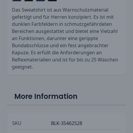
Das Sweatshirt ist aus Warnschutzmaterial
gefertigt und für Herren konzipiert. Es ist mit
dunklen Farbfeldern in schmutzgefährdeten
Bereichen ausgestattet und bietet eine Vielzahl
an Funktionen, darunter eine gerippte
Bundabschlüsse und ein fest angebrachter
Kapuze. Es erfüllt die Anforderungen an
Reflexmaterialien und ist für bis zu 25 Wäschen
geeignet.
More Information
SKU
BLK-35462528