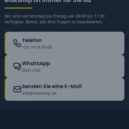
Wir sind von Montag bis Freitag von 09:00 bis 17:30
verfügbar. Bereit, alle Ihre Fragen zu beantworten.
Telefon
+32 14 18 69 08
WhatsApp
Start chat
Senden Sie eine E-Mail
info@blakshop.de