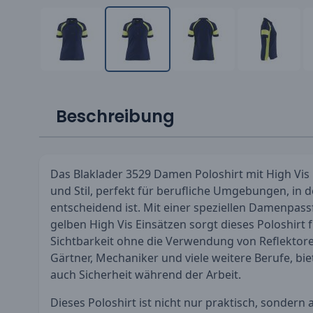
Beschreibung
Das Blaklader 3529 Damen Poloshirt mit High Vis 
und Stil, perfekt für berufliche Umgebungen, in 
entscheidend ist. Mit einer speziellen Damenpass
gelben High Vis Einsätzen sorgt dieses Poloshirt
Sichtbarkeit ohne die Verwendung von Reflektore
Gärtner, Mechaniker und viele weitere Berufe, bi
auch Sicherheit während der Arbeit.
Dieses Poloshirt ist nicht nur praktisch, sondern a