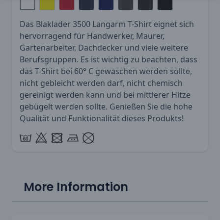
Das Blaklader 3500 Langarm T-Shirt eignet sich
hervorragend für Handwerker, Maurer,
Gartenarbeiter, Dachdecker und viele weitere
Berufsgruppen. Es ist wichtig zu beachten, dass
das T-Shirt bei 60° C gewaschen werden sollte,
nicht gebleicht werden darf, nicht chemisch
gereinigt werden kann und bei mittlerer Hitze
gebügelt werden sollte. Genießen Sie die hohe
Qualität und Funktionalität dieses Produkts!
More Information