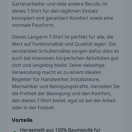
Gartenarbeiter und viele andere Berufe, ist
dieses T-Shirt für den täglichen Einsatz
konzipiert und garantiert Komfort sowie eine
normale Passform.
Dieses Langarm T-Shirt ist perfekt für alle, die
Wert auf Funktionalität und Qualität legen. Die
verstärkten Schulternähte sorgen dafür, dass es
auch bei intensiven körperlichen Aktivitäten gut
sitzt und langlebig bleibt. Seine vielseitige
Verwendung macht es zu einem idealen
Begleiter für Handwerker, Installateure,
Mechaniker und Reinigungskräfte. Genießen Sie
die Freiheit der Bewegung und den Komfort,
den dieses T-Shirt bietet, egal ob bei der Arbeit
oder in der Freizeit.
Vorteile
Hergestellt aus 100% Baumwolle für