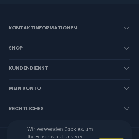
KONTAKTINFORMATIONEN
SHOP
KUNDENDIENST
MEIN KONTO
RECHTLICHES
Wir verwenden Cookies, um
Ihr Erlebnis auf unserer