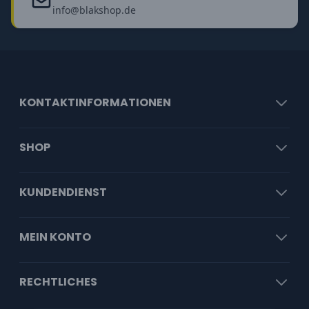
info@blakshop.de
KONTAKTINFORMATIONEN
SHOP
KUNDENDIENST
MEIN KONTO
RECHTLICHES