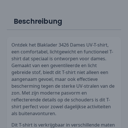
Beschreibung
Ontdek het Blaklader 3426 Dames UV-T-shirt,
een comfortabel, lichtgewicht en functioneel T-
shirt dat speciaal is ontworpen voor dames.
Gemaakt van een geventileerde en licht
gebreide stof, biedt dit T-shirt niet alleen een
aangenaam gevoel, maar ook effectieve
bescherming tegen de sterke UV-stralen van de
zon. Met zijn moderne pasvorm en
reflecterende details op de schouders is dit T-
shirt perfect voor zowel dagelijkse activiteiten
als buitenavonturen.
Dit T-shirt is verkrijgbaar in verschillende maten