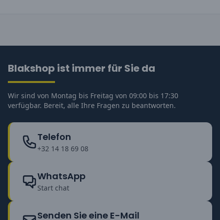
Blakshop ist immer für Sie da
Wir sind von Montag bis Freitag von 09:00 bis 17:30
verfügbar. Bereit, alle Ihre Fragen zu beantworten.
Telefon
+32 14 18 69 08
WhatsApp
Start chat
Senden Sie eine E-Mail