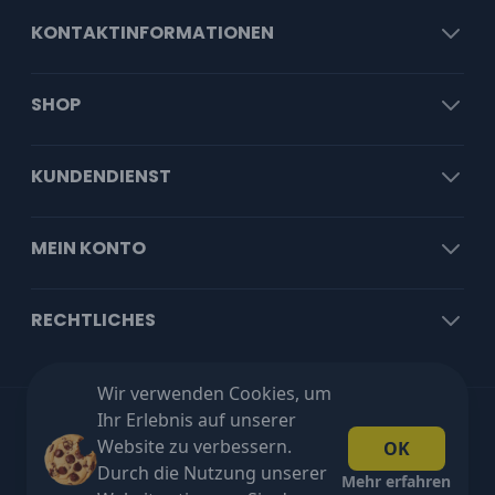
KONTAKTINFORMATIONEN
SHOP
KUNDENDIENST
MEIN KONTO
RECHTLICHES
Wir verwenden Cookies, um
Ihr Erlebnis auf unserer
Kostenloser Versand ab €100 exkl. MwSt!
Website zu verbessern.
OK
Durch die Nutzung unserer
Mehr erfahren