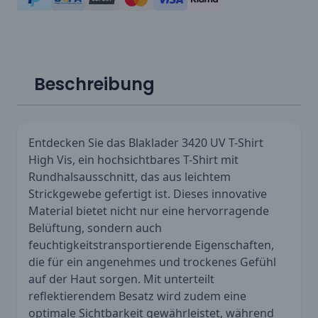
Beschreibung
Entdecken Sie das Blaklader 3420 UV T-Shirt
High Vis, ein hochsichtbares T-Shirt mit
Rundhalsausschnitt, das aus leichtem
Strickgewebe gefertigt ist. Dieses innovative
Material bietet nicht nur eine hervorragende
Belüftung, sondern auch
feuchtigkeitstransportierende Eigenschaften,
die für ein angenehmes und trockenes Gefühl
auf der Haut sorgen. Mit unterteilt
reflektierendem Besatz wird zudem eine
optimale Sichtbarkeit gewährleistet, während