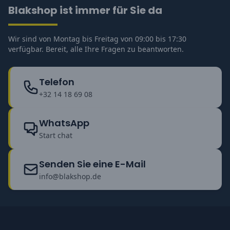
Blakshop ist immer für Sie da
Wir sind von Montag bis Freitag von 09:00 bis 17:30
verfügbar. Bereit, alle Ihre Fragen zu beantworten.
Telefon
+32 14 18 69 08
WhatsApp
Start chat
Senden Sie eine E-Mail
info@blakshop.de