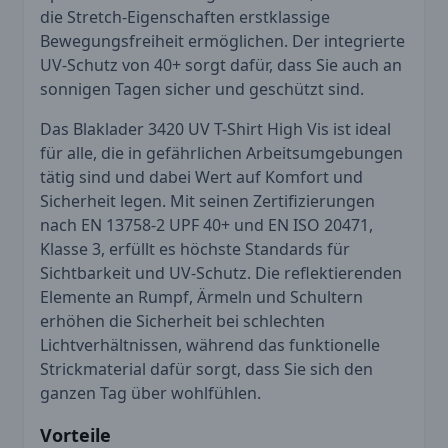
die Stretch-Eigenschaften erstklassige
Bewegungsfreiheit ermöglichen. Der integrierte
UV-Schutz von 40+ sorgt dafür, dass Sie auch an
sonnigen Tagen sicher und geschützt sind.
Das Blaklader 3420 UV T-Shirt High Vis ist ideal
für alle, die in gefährlichen Arbeitsumgebungen
tätig sind und dabei Wert auf Komfort und
Sicherheit legen. Mit seinen Zertifizierungen
nach EN 13758-2 UPF 40+ und EN ISO 20471,
Klasse 3, erfüllt es höchste Standards für
Sichtbarkeit und UV-Schutz. Die reflektierenden
Elemente an Rumpf, Ärmeln und Schultern
erhöhen die Sicherheit bei schlechten
Lichtverhältnissen, während das funktionelle
Strickmaterial dafür sorgt, dass Sie sich den
ganzen Tag über wohlfühlen.
Vorteile