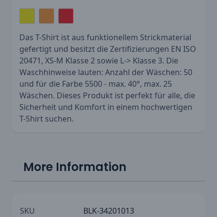
Das T-Shirt ist aus funktionellem Strickmaterial
gefertigt und besitzt die Zertifizierungen EN ISO
20471, XS-M Klasse 2 sowie L-> Klasse 3. Die
Waschhinweise lauten: Anzahl der Wäschen: 50
und für die Farbe 5500 - max. 40°, max. 25
Wäschen. Dieses Produkt ist perfekt für alle, die
Sicherheit und Komfort in einem hochwertigen
T-Shirt suchen.
More Information
SKU
BLK-34201013