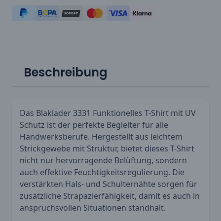
Beschreibung
Das Blaklader 3331 Funktionelles T-Shirt mit UV
Schutz ist der perfekte Begleiter für alle
Handwerksberufe. Hergestellt aus leichtem
Strickgewebe mit Struktur, bietet dieses T-Shirt
nicht nur hervorragende Belüftung, sondern
auch effektive Feuchtigkeitsregulierung. Die
verstärkten Hals- und Schulternähte sorgen für
zusätzliche Strapazierfähigkeit, damit es auch in
anspruchsvollen Situationen standhält.