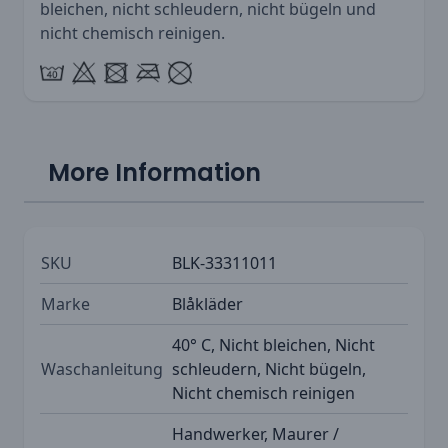
bleichen, nicht schleudern, nicht bügeln und
nicht chemisch reinigen.
More Information
SKU
BLK-33311011
Marke
Blåkläder
40° C, Nicht bleichen, Nicht
Waschanleitung
schleudern, Nicht bügeln,
Nicht chemisch reinigen
Handwerker, Maurer /