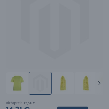
Richtpreis
15,90 €