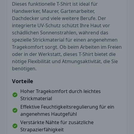
Dieses funktionelle T-Shirt ist ideal für
Handwerker, Maurer, Gartenarbeiter,
Dachdecker und viele weitere Berufe. Der
integrierte UV-Schutz schützt Ihre Haut vor
schädlichen Sonnenstrahlen, während das
spezielle Strickmaterial für einen angenehmen
Tragekomfort sorgt. Ob beim Arbeiten im Freien
oder in der Werkstatt, dieses T-Shirt bietet die
nötige Flexibilität und Atmungsaktivität, die Sie
benötigen.
Vorteile
Hoher Tragekomfort durch leichtes
Strickmaterial
Effektive Feuchtigkeitsregulierung für ein
angenehmes Hautgefühl
Verstärkte Nähte für zusätzliche
Strapazierfähigkeit