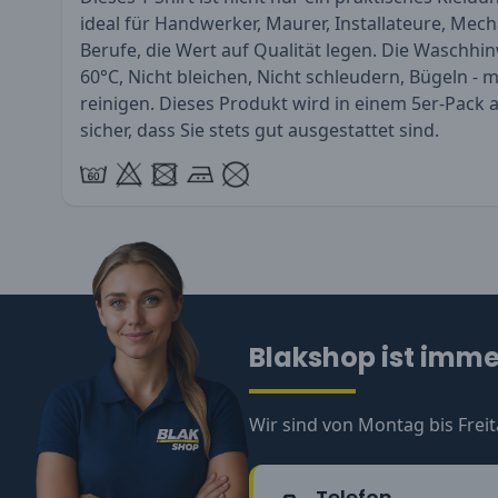
ideal für Handwerker, Maurer, Installateure, Mec
Berufe, die Wert auf Qualität legen. Die Waschhin
60°C, Nicht bleichen, Nicht schleudern, Bügeln - 
reinigen. Dieses Produkt wird in einem 5er-Pack 
sicher, dass Sie stets gut ausgestattet sind.
Blakshop ist immer
Wir sind von Montag bis Freit
Telefon