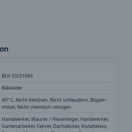
ion
BLK-33251043
Blåkläder
60° C, Nicht bleichen, Nicht schleudern, Bügeln -
mittel, Nicht chemisch reinigen
Handwerker, Maurer / Fliesenleger, Handwerker,
Gartenarbeiter, Fahrer, Dachdecker, Installateur,