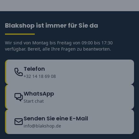
Blakshop ist immer für Sie da
Wir sind von Montag bis Freitag von 09:00 bis 17:30
verfügbar. Bereit, alle Ihre Fragen zu beantworten.
Telefon
+32 14 18 69 08
WhatsApp
Start chat
Senden Sie eine E-Mail
info@blakshop.de