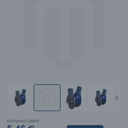
Richtpreis
7,80 €