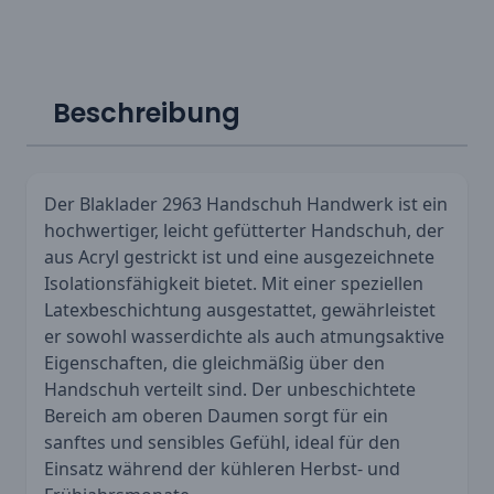
Beschreibung
Der Blaklader 2963 Handschuh Handwerk ist ein
hochwertiger, leicht gefütterter Handschuh, der
aus Acryl gestrickt ist und eine ausgezeichnete
Isolationsfähigkeit bietet. Mit einer speziellen
Latexbeschichtung ausgestattet, gewährleistet
er sowohl wasserdichte als auch atmungsaktive
Eigenschaften, die gleichmäßig über den
Handschuh verteilt sind. Der unbeschichtete
Bereich am oberen Daumen sorgt für ein
sanftes und sensibles Gefühl, ideal für den
Einsatz während der kühleren Herbst- und