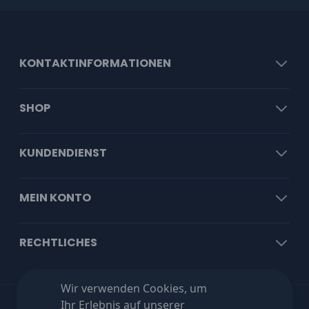
KONTAKTINFORMATIONEN
SHOP
KUNDENDIENST
MEIN KONTO
RECHTLICHES
Wir verwenden Cookies, um
Ihr Erlebnis auf unserer