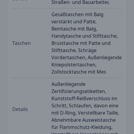
Straßen- und Bauarbeiter,
Gesäßtaschen mit Balg
verstärkt und Patte,
Beintasche mit Balg,
Handytasche und Stifttasche,
Taschen
Brusttasche mit Patte und
Stifttasche, Schräge
Vordertaschen, Außenliegende
Kniepolstertaschen,
Zollstocktasche mit Mes
Außenliegende
Zertifizierungsetiketten,
Kunststoff-Reißverschluss im
Schritt, Schlaufen, davon eine
Details
mit D-Ring, Verstellbare Taille,
Abnehmbare Ausweistasche
für Flammschutz-Kleidung,