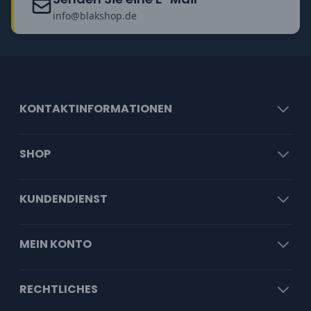
info@blakshop.de
KONTAKTINFORMATIONEN
SHOP
KUNDENDIENST
MEIN KONTO
RECHTLICHES