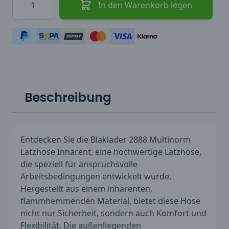
In den Warenkorb legen
Beschreibung
Entdecken Sie die Blaklader 2888 Multinorm
Latzhose Inhärent, eine hochwertige Latzhose,
die speziell für anspruchsvolle
Arbeitsbedingungen entwickelt wurde.
Hergestellt aus einem inhärenten,
flammhemmenden Material, bietet diese Hose
nicht nur Sicherheit, sondern auch Komfort und
Flexibilität. Die außenliegenden