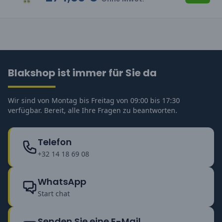
Blakshop ist immer für Sie da
Wir sind von Montag bis Freitag von 09:00 bis 17:30
verfügbar. Bereit, alle Ihre Fragen zu beantworten.
Telefon
+32 14 18 69 08
WhatsApp
Start chat
Senden Sie eine E-Mail