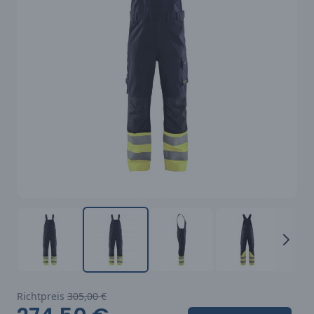
Richtpreis
305,00 €