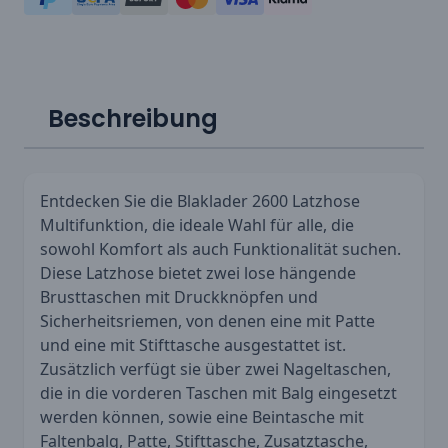
Beschreibung
Entdecken Sie die Blaklader 2600 Latzhose
Multifunktion, die ideale Wahl für alle, die
sowohl Komfort als auch Funktionalität suchen.
Diese Latzhose bietet zwei lose hängende
Brusttaschen mit Druckknöpfen und
Sicherheitsriemen, von denen eine mit Patte
und eine mit Stifttasche ausgestattet ist.
Zusätzlich verfügt sie über zwei Nageltaschen,
die in die vorderen Taschen mit Balg eingesetzt
werden können, sowie eine Beintasche mit
Faltenbalg, Patte, Stifttasche, Zusatztasche,