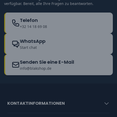
verfügbar. Bereit, alle Ihre Fragen zu beantworten.
Telefon
+32 14 18 69 08
WhatsApp
Start chat
Senden Sie eine E-Mail
info@blakshop.de
KONTAKTINFORMATIONEN