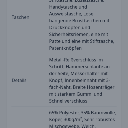
Handytasche und
Ausweistasche, Lose
Taschen
hängende Brusttaschen mit
Druckknöpfen und
Sicherheitsriemen, eine mit
Patte und eine mit Stifttasche,
Patentknöpfen
Metall-Reißverschluss im
Schritt, Hammerschlaufe an
der Seite, Messerhalter mit
Details
Knopf, Innenbeinnaht mit 3-
fach-Naht, Breite Hosenträger
mit starkem Gummi und
Schnellverschluss
65% Polyester, 35% Baumwolle,
Köper, 300g/m², Sehr robustes
Mischgewebe. Weich,