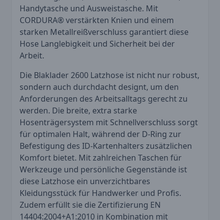
Handytasche und Ausweistasche. Mit
CORDURA® verstärkten Knien und einem
starken Metallreißverschluss garantiert diese
Hose Langlebigkeit und Sicherheit bei der
Arbeit.
Die Blaklader 2600 Latzhose ist nicht nur robust,
sondern auch durchdacht designt, um den
Anforderungen des Arbeitsalltags gerecht zu
werden. Die breite, extra starke
Hosenträgersystem mit Schnellverschluss sorgt
für optimalen Halt, während der D-Ring zur
Befestigung des ID-Kartenhalters zusätzlichen
Komfort bietet. Mit zahlreichen Taschen für
Werkzeuge und persönliche Gegenstände ist
diese Latzhose ein unverzichtbares
Kleidungsstück für Handwerker und Profis.
Zudem erfüllt sie die Zertifizierung EN
14404:2004+A1:2010 in Kombination mit