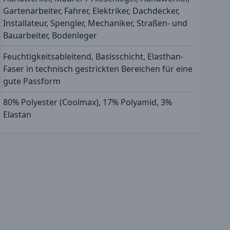
Gartenarbeiter, Fahrer, Elektriker, Dachdecker,
Installateur, Spengler, Mechaniker, Straßen- und
Bauarbeiter, Bodenleger
Feuchtigkeitsableitend, Basisschicht, Elasthan-
Faser in technisch gestrickten Bereichen für eine
gute Passform
80% Polyester (Coolmax), 17% Polyamid, 3%
Elastan