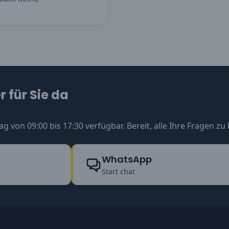
 für Sie da
ag von 09:00 bis 17:30 verfügbar. Bereit, alle Ihre Fragen z
WhatsApp
Start chat