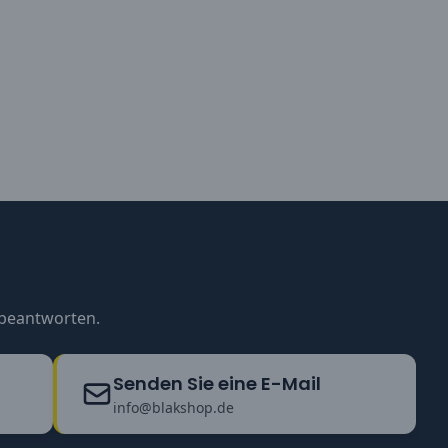
u beantworten.
Senden Sie eine E-Mail
info@blakshop.de