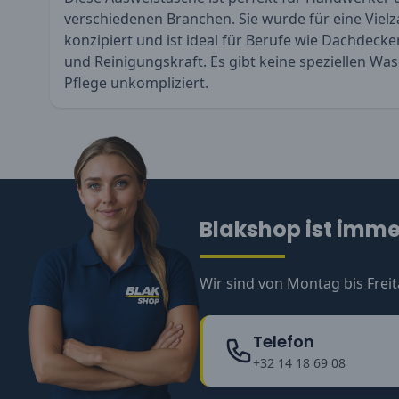
verschiedenen Branchen. Sie wurde für eine Vielz
konzipiert und ist ideal für Berufe wie Dachdecker
und Reinigungskraft. Es gibt keine speziellen Was
Pflege unkompliziert.
Blakshop ist immer
Wir sind von Montag bis Freit
Telefon
+32 14 18 69 08