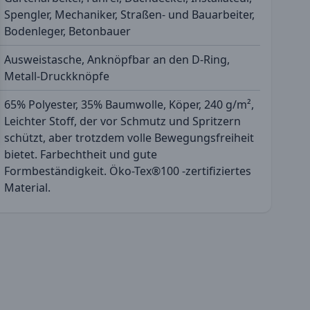
Spengler, Mechaniker, Straßen- und Bauarbeiter,
Bodenleger, Betonbauer
Ausweistasche, Anknöpfbar an den D-Ring,
Metall-Druckknöpfe
65% Polyester, 35% Baumwolle, Köper, 240 g/m²,
Leichter Stoff, der vor Schmutz und Spritzern
schützt, aber trotzdem volle Bewegungsfreiheit
bietet. Farbechtheit und gute
Formbeständigkeit. Öko-Tex®100 -zertifiziertes
Material.