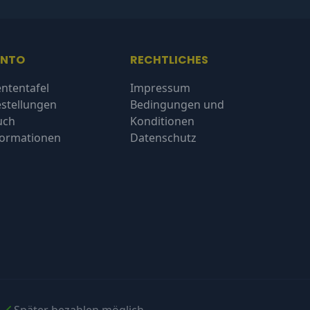
ONTO
RECHTLICHES
ntentafel
Impressum
stellungen
Bedingungen und
uch
Konditionen
formationen
Datenschutz