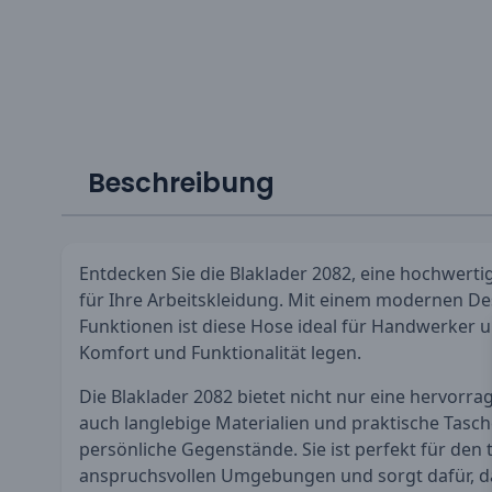
Beschreibung
Entdecken Sie die Blaklader 2082, eine hochwerti
für Ihre Arbeitskleidung. Mit einem modernen D
Funktionen ist diese Hose ideal für Handwerker u
Komfort und Funktionalität legen.
Die Blaklader 2082 bietet nicht nur eine hervor
auch langlebige Materialien und praktische Tas
persönliche Gegenstände. Sie ist perfekt für den t
anspruchsvollen Umgebungen und sorgt dafür, d