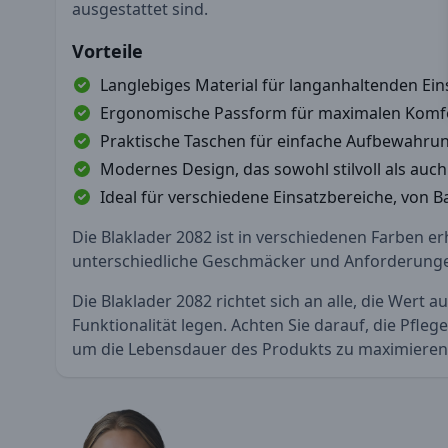
ausgestattet sind.
Vorteile
Langlebiges Material für langanhaltenden Ein
Ergonomische Passform für maximalen Komf
Praktische Taschen für einfache Aufbewahru
Modernes Design, das sowohl stilvoll als auch 
Ideal für verschiedene Einsatzbereiche, von 
Die Blaklader 2082 ist in verschiedenen Farben erhä
unterschiedliche Geschmäcker und Anforderung
Die Blaklader 2082 richtet sich an alle, die Wert a
Funktionalität legen. Achten Sie darauf, die Pfleg
um die Lebensdauer des Produkts zu maximieren