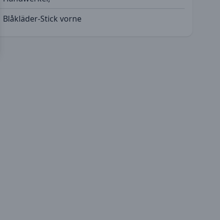
Blåkläder-Stick vorne