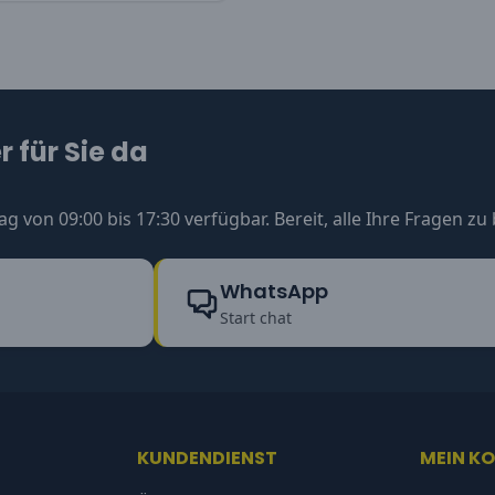
 für Sie da
ag von 09:00 bis 17:30 verfügbar. Bereit, alle Ihre Fragen z
WhatsApp
Start chat
KUNDENDIENST
MEIN K