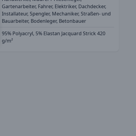
Gartenarbeiter, Fahrer, Elektriker, Dachdecker,
Installateur, Spengler, Mechaniker, Straßen- und
Bauarbeiter, Bodenleger, Betonbauer
95% Polyacryl, 5% Elastan Jacquard Strick 420
g/m²