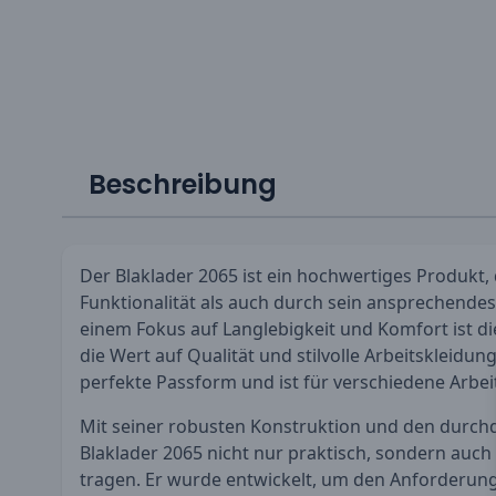
Beschreibung
Der Blaklader 2065 ist ein hochwertiges Produkt,
Funktionalität als auch durch sein ansprechendes
einem Fokus auf Langlebigkeit und Komfort ist diese
die Wert auf Qualität und stilvolle Arbeitskleidung
perfekte Passform und ist für verschiedene Arb
Mit seiner robusten Konstruktion und den durchda
Blaklader 2065 nicht nur praktisch, sondern auc
tragen. Er wurde entwickelt, um den Anforderung