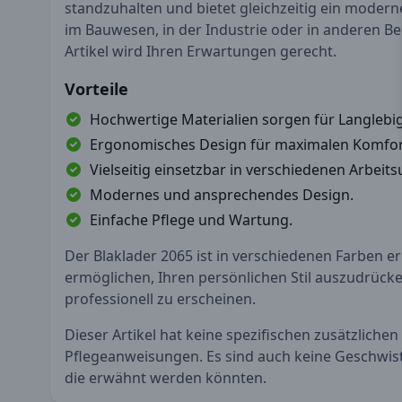
standzuhalten und bietet gleichzeitig ein modern
im Bauwesen, in der Industrie oder in anderen Ber
Artikel wird Ihren Erwartungen gerecht.
Vorteile
Hochwertige Materialien sorgen für Langlebig
Ergonomisches Design für maximalen Komfor
Vielseitig einsetzbar in verschiedenen Arbei
Modernes und ansprechendes Design.
Einfache Pflege und Wartung.
Der Blaklader 2065 ist in verschiedenen Farben erh
ermöglichen, Ihren persönlichen Stil auszudrücke
professionell zu erscheinen.
Dieser Artikel hat keine spezifischen zusätzliche
Pflegeanweisungen. Es sind auch keine Geschwis
die erwähnt werden könnten.