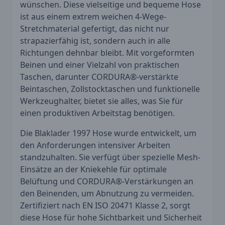
wünschen. Diese vielseitige und bequeme Hose
ist aus einem extrem weichen 4-Wege-
Stretchmaterial gefertigt, das nicht nur
strapazierfähig ist, sondern auch in alle
Richtungen dehnbar bleibt. Mit vorgeformten
Beinen und einer Vielzahl von praktischen
Taschen, darunter CORDURA®-verstärkte
Beintaschen, Zollstocktaschen und funktionelle
Werkzeughalter, bietet sie alles, was Sie für
einen produktiven Arbeitstag benötigen.
Die Blaklader 1997 Hose wurde entwickelt, um
den Anforderungen intensiver Arbeiten
standzuhalten. Sie verfügt über spezielle Mesh-
Einsätze an der Kniekehle für optimale
Belüftung und CORDURA®-Verstärkungen an
den Beinenden, um Abnutzung zu vermeiden.
Zertifiziert nach EN ISO 20471 Klasse 2, sorgt
diese Hose für hohe Sichtbarkeit und Sicherheit