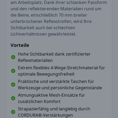
am Arbeitsplatz. Dank ihrer schlanken Passform
und den reflektierenden Materialien rund um
die Beine, einschließlich 70 mm breiter
unterbrochener Reflexstreifen, wird Ihre
Sichtbarkeit auch bei schlechten
Lichtverhältnissen gewährleistet.
Vorteile
Hohe Sichtbarkeit dank zertifizierter
Reflexmaterialien
Extrem flexibles 4-Wege-Stretchmaterial für
optimale Bewegungsfreiheit
Praktische und verstärkte Taschen für
Werkzeuge und persönliche Gegenstände
Atmungsaktive Mesh-Einsätze für
zusätzlichen Komfort
Strapazierfähig und langlebig durch
CORDURA®-Verstärkungen