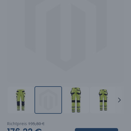
Richtpreis
195,80 €