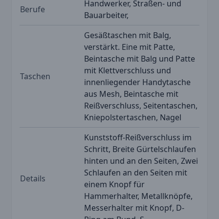
Handwerker, Straßen- und
Berufe
Bauarbeiter,
Gesäßtaschen mit Balg,
verstärkt. Eine mit Patte,
Beintasche mit Balg und Patte
mit Klettverschluss und
Taschen
innenliegender Handytasche
aus Mesh, Beintasche mit
Reißverschluss, Seitentaschen,
Kniepolstertaschen, Nagel
Kunststoff-Reißverschluss im
Schritt, Breite Gürtelschlaufen
hinten und an den Seiten, Zwei
Schlaufen an den Seiten mit
Details
einem Knopf für
Hammerhalter, Metallknöpfe,
Messerhalter mit Knopf, D-