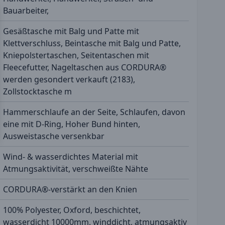
Bauarbeiter,
Gesäßtasche mit Balg und Patte mit
Klettverschluss, Beintasche mit Balg und Patte,
Kniepolstertaschen, Seitentaschen mit
Fleecefutter, Nageltaschen aus CORDURA®
werden gesondert verkauft (2183),
Zollstocktasche m
Hammerschlaufe an der Seite, Schlaufen, davon
eine mit D-Ring, Hoher Bund hinten,
Ausweistasche versenkbar
Wind- & wasserdichtes Material mit
Atmungsaktivität, verschweißte Nähte
CORDURA®-verstärkt an den Knien
100% Polyester, Oxford, beschichtet,
wasserdicht 10000mm, winddicht, atmungsaktiv