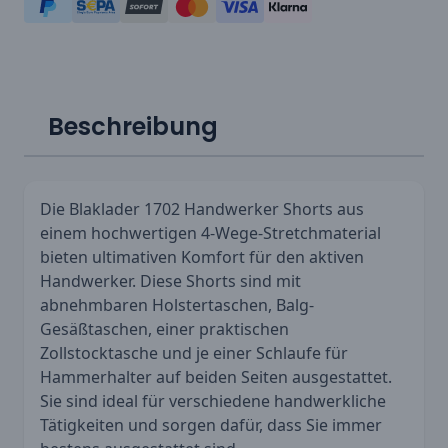
Beschreibung
Die Blaklader 1702 Handwerker Shorts aus
einem hochwertigen 4-Wege-Stretchmaterial
bieten ultimativen Komfort für den aktiven
Handwerker. Diese Shorts sind mit
abnehmbaren Holstertaschen, Balg-
Gesäßtaschen, einer praktischen
Zollstocktasche und je einer Schlaufe für
Hammerhalter auf beiden Seiten ausgestattet.
Sie sind ideal für verschiedene handwerkliche
Tätigkeiten und sorgen dafür, dass Sie immer