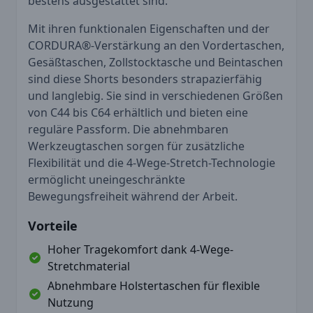
bestens ausgestattet sind.
Mit ihren funktionalen Eigenschaften und der
CORDURA®-Verstärkung an den Vordertaschen,
Gesäßtaschen, Zollstocktasche und Beintaschen
sind diese Shorts besonders strapazierfähig
und langlebig. Sie sind in verschiedenen Größen
von C44 bis C64 erhältlich und bieten eine
reguläre Passform. Die abnehmbaren
Werkzeugtaschen sorgen für zusätzliche
Flexibilität und die 4-Wege-Stretch-Technologie
ermöglicht uneingeschränkte
Bewegungsfreiheit während der Arbeit.
Vorteile
Hoher Tragekomfort dank 4-Wege-
Stretchmaterial
Abnehmbare Holstertaschen für flexible
Nutzung