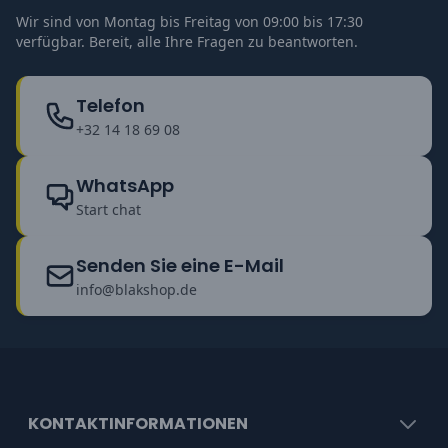
Wir sind von Montag bis Freitag von 09:00 bis 17:30
verfügbar. Bereit, alle Ihre Fragen zu beantworten.
Telefon
+32 14 18 69 08
WhatsApp
Start chat
Senden Sie eine E-Mail
info@blakshop.de
KONTAKTINFORMATIONEN