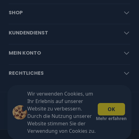
SHOP
KUNDENDIENST
MEIN KONTO
RECHTLICHES
Wir verwenden Cookies, um
Ihr Erlebnis auf unserer
Kostenloser Versand ab €100 exkl. MwSt!
Website zu verbessern.
OK
Durch die Nutzung unserer
Mehr erfahren
Website stimmen Sie der
Verwendung von Cookies zu.
Copyright © 2026 Blakshop. All rights reserved.