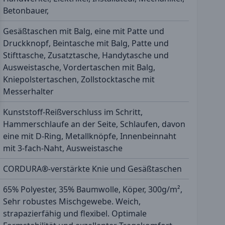
Betonbauer,
Gesäßtaschen mit Balg, eine mit Patte und
Druckknopf, Beintasche mit Balg, Patte und
Stifttasche, Zusatztasche, Handytasche und
Ausweistasche, Vordertaschen mit Balg,
Kniepolstertaschen, Zollstocktasche mit
Messerhalter
Kunststoff-Reißverschluss im Schritt,
Hammerschlaufe an der Seite, Schlaufen, davon
eine mit D-Ring, Metallknöpfe, Innenbeinnaht
mit 3-fach-Naht, Ausweistasche
CORDURA®-verstärkte Knie und Gesäßtaschen
65% Polyester, 35% Baumwolle, Köper, 300g/m²,
Sehr robustes Mischgewebe. Weich,
strapazierfähig und flexibel. Optimale