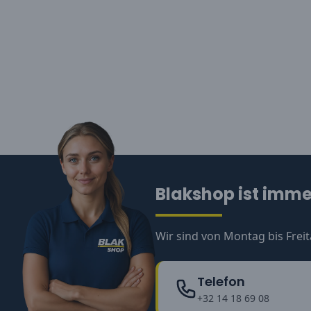
Blakshop ist immer
Wir sind von Montag bis Freit
Telefon
+32 14 18 69 08