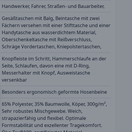
Handwerker, Fahrer, Straßen- und Bauarbeiter,
Gesäßtaschen mit Balg, Beintasche mit zwei
Fächern versehen mit einer Stifttasche und einer
Handytasche aus wasserdichtem Material,
Oberschenkeltasche mit Reißverschluss,
Schräge Vordertaschen, Kniepolstertaschen,
Knopfleiste im Schritt, Hammerschlaufe an der
Seite, Schlaufen, davon eine mit D-Ring,
Messerhalter mit Knopf, Ausweistasche
versenkbar
Besonders ergonomisch geformte Hosenbeine
65% Polyester, 35% Baumwolle, Köper, 300g/m²,
Sehr robustes Mischgewebe. Weich,
strapazierfähig und flexibel. Optimale
Formstabilität und exzellenter Tragekomfort.