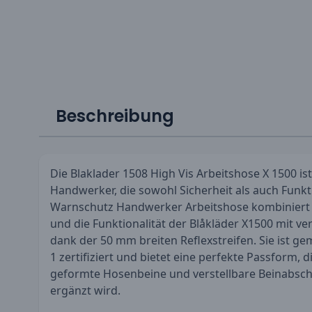
Beschreibung
Die Blaklader 1508 High Vis Arbeitshose X 1500 ist
Handwerker, die sowohl Sicherheit als auch Funkti
Warnschutz Handwerker Arbeitshose kombiniert
und die Funktionalität der Blåkläder X1500 mit ve
dank der 50 mm breiten Reflexstreifen. Sie ist g
1 zertifiziert und bietet eine perfekte Passform,
geformte Hosenbeine und verstellbare Beinabsch
ergänzt wird.