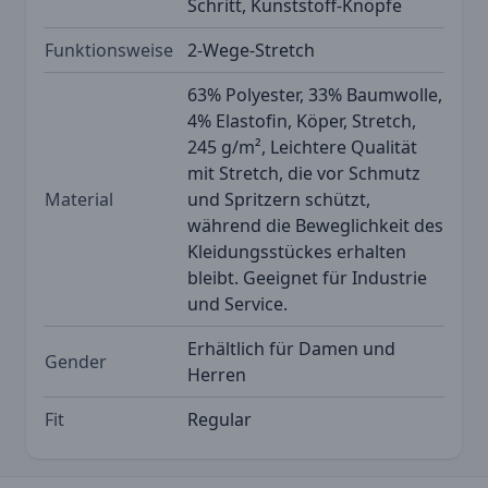
Schritt, Kunststoff-Knöpfe
Funktionsweise
2-Wege-Stretch
63% Polyester, 33% Baumwolle,
4% Elastofin, Köper, Stretch,
245 g/m², Leichtere Qualität
mit Stretch, die vor Schmutz
Material
und Spritzern schützt,
während die Beweglichkeit des
Kleidungsstückes erhalten
bleibt. Geeignet für Industrie
und Service.
Erhältlich für Damen und
Gender
Herren
Fit
Regular