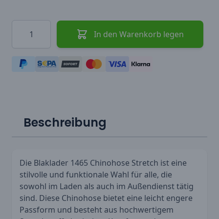
Menge
In den Warenkorb legen
Beschreibung
Die Blaklader 1465 Chinohose Stretch ist eine
stilvolle und funktionale Wahl für alle, die
sowohl im Laden als auch im Außendienst tätig
sind. Diese Chinohose bietet eine leicht engere
Passform und besteht aus hochwertigem