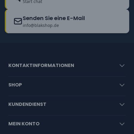
Start chat
Senden Sie eine E-Mail
info@blakshop.de
KONTAKTINFORMATIONEN
SHOP
KUNDENDIENST
MEIN KONTO