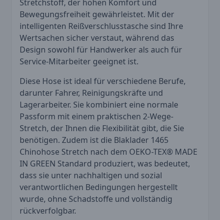
Stretchstoff, der hohen Komfort und
Bewegungsfreiheit gewährleistet. Mit der
intelligenten Reißverschlusstasche sind Ihre
Wertsachen sicher verstaut, während das
Design sowohl für Handwerker als auch für
Service-Mitarbeiter geeignet ist.
Diese Hose ist ideal für verschiedene Berufe,
darunter Fahrer, Reinigungskräfte und
Lagerarbeiter. Sie kombiniert eine normale
Passform mit einem praktischen 2-Wege-
Stretch, der Ihnen die Flexibilität gibt, die Sie
benötigen. Zudem ist die Blaklader 1465
Chinohose Stretch nach dem OEKO-TEX® MADE
IN GREEN Standard produziert, was bedeutet,
dass sie unter nachhaltigen und sozial
verantwortlichen Bedingungen hergestellt
wurde, ohne Schadstoffe und vollständig
rückverfolgbar.