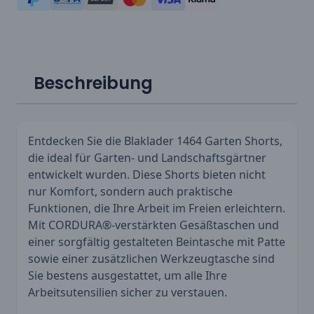
Beschreibung
Entdecken Sie die Blaklader 1464 Garten Shorts,
die ideal für Garten- und Landschaftsgärtner
entwickelt wurden. Diese Shorts bieten nicht
nur Komfort, sondern auch praktische
Funktionen, die Ihre Arbeit im Freien erleichtern.
Mit CORDURA®-verstärkten Gesäßtaschen und
einer sorgfältig gestalteten Beintasche mit Patte
sowie einer zusätzlichen Werkzeugtasche sind
Sie bestens ausgestattet, um alle Ihre
Arbeitsutensilien sicher zu verstauen.