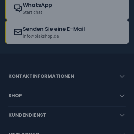
WhatsApp
Start chat
Senden Sie eine E-Mail
info@blakshop.de
KONTAKTINFORMATIONEN
SHOP
KUNDENDIENST