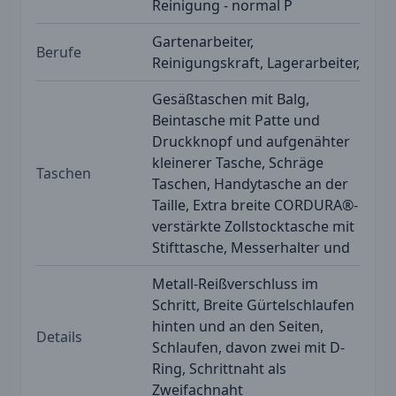
Reinigung - normal P
Gartenarbeiter,
Berufe
Reinigungskraft, Lagerarbeiter,
Gesäßtaschen mit Balg,
Beintasche mit Patte und
Druckknopf und aufgenähter
kleinerer Tasche, Schräge
Taschen
Taschen, Handytasche an der
Taille, Extra breite CORDURA®-
verstärkte Zollstocktasche mit
Stifttasche, Messerhalter und
Metall-Reißverschluss im
Schritt, Breite Gürtelschlaufen
hinten und an den Seiten,
Details
Schlaufen, davon zwei mit D-
Ring, Schrittnaht als
Zweifachnaht