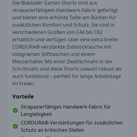
Die Blaklader Garten Shorts sind aus
strapazierfähigem Handwerk-Fabric gefertigt
und bieten eine erhöhte Taille am Rücken für
zusätzlichen Komfort und Schutz. Sie sind in
verschiedenen Größen von C44 bis C62
erhältlich und verfügen über eine extra breite
CORDURA®-verstärkte Zollstocktasche mit
integrierten Stifttaschen und einem
Messerhalter. Mit einer Zweifachnaht in der
Schrittnaht sind diese Shorts sowohl robust als
auch funktional – perfekt für lange Arbeitstage
im Freien.
Vorteile
Strapazierfähiges Handwerk-Fabric für
Langlebigkeit
CORDURA®-Verstärkungen für zusätzlichen
Schutz an kritischen Stellen