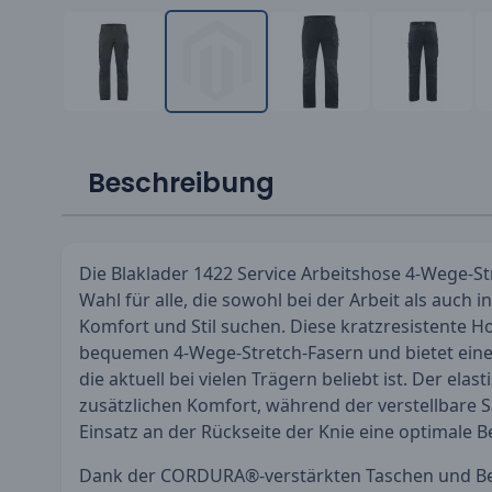
Beschreibung
Die Blaklader 1422 Service Arbeitshose 4-Wege-Str
Wahl für alle, die sowohl bei der Arbeit als auch in
Komfort und Stil suchen. Diese kratzresistente H
bequemen 4-Wege-Stretch-Fasern und bietet eine
die aktuell bei vielen Trägern beliebt ist. Der elas
zusätzlichen Komfort, während der verstellbare 
Einsatz an der Rückseite der Knie eine optimale 
Dank der CORDURA®-verstärkten Taschen und Bei