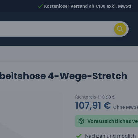
Kostenloser Versand ab €100 exkl. MwSt!
Arbeitshose 4-Wege-Stretch
Richtpreis
119,90 €
107,91 €
Ohne MwSt
Voraussichtliches 
Nachzahlung möglich