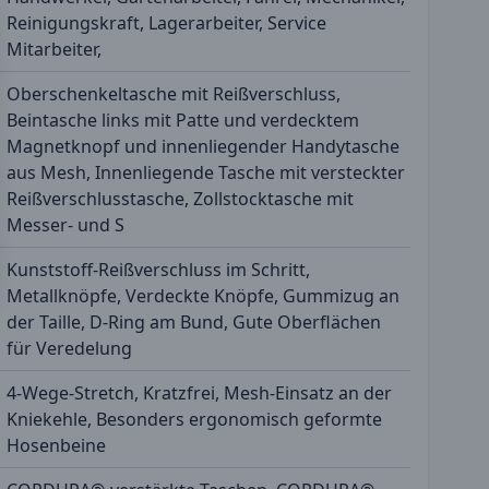
Reinigungskraft, Lagerarbeiter, Service
Mitarbeiter,
Oberschenkeltasche mit Reißverschluss,
Beintasche links mit Patte und verdecktem
Magnetknopf und innenliegender Handytasche
aus Mesh, Innenliegende Tasche mit versteckter
Reißverschlusstasche, Zollstocktasche mit
Messer- und S
Kunststoff-Reißverschluss im Schritt,
Metallknöpfe, Verdeckte Knöpfe, Gummizug an
der Taille, D-Ring am Bund, Gute Oberflächen
für Veredelung
4-Wege-Stretch, Kratzfrei, Mesh-Einsatz an der
Kniekehle, Besonders ergonomisch geformte
Hosenbeine