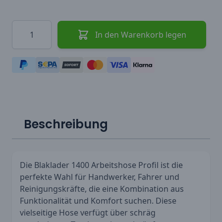
Menge
In den Warenkorb legen
Beschreibung
Die Blaklader 1400 Arbeitshose Profil ist die
perfekte Wahl für Handwerker, Fahrer und
Reinigungskräfte, die eine Kombination aus
Funktionalität und Komfort suchen. Diese
vielseitige Hose verfügt über schräg