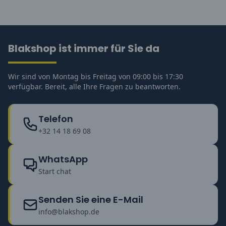
Blakshop ist immer für Sie da
Wir sind von Montag bis Freitag von 09:00 bis 17:30
verfügbar. Bereit, alle Ihre Fragen zu beantworten.
Telefon
+32 14 18 69 08
WhatsApp
Start chat
Senden Sie eine E-Mail
info@blakshop.de