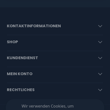
KONTAKTINFORMATIONEN
SHOP
KUNDENDIENST
MEIN KONTO
RECHTLICHES
Wir verwenden Cookies, um