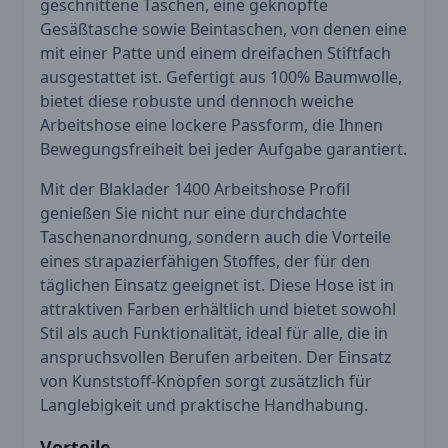
geschnittene Taschen, eine geknöpfte
Gesäßtasche sowie Beintaschen, von denen eine
mit einer Patte und einem dreifachen Stiftfach
ausgestattet ist. Gefertigt aus 100% Baumwolle,
bietet diese robuste und dennoch weiche
Arbeitshose eine lockere Passform, die Ihnen
Bewegungsfreiheit bei jeder Aufgabe garantiert.
Mit der Blaklader 1400 Arbeitshose Profil
genießen Sie nicht nur eine durchdachte
Taschenanordnung, sondern auch die Vorteile
eines strapazierfähigen Stoffes, der für den
täglichen Einsatz geeignet ist. Diese Hose ist in
attraktiven Farben erhältlich und bietet sowohl
Stil als auch Funktionalität, ideal für alle, die in
anspruchsvollen Berufen arbeiten. Der Einsatz
von Kunststoff-Knöpfen sorgt zusätzlich für
Langlebigkeit und praktische Handhabung.
Vorteile