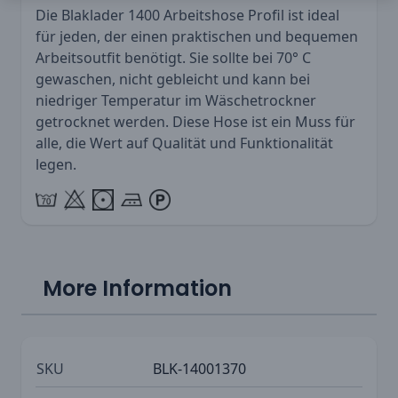
Die Blaklader 1400 Arbeitshose Profil ist ideal
für jeden, der einen praktischen und bequemen
Arbeitsoutfit benötigt. Sie sollte bei 70° C
gewaschen, nicht gebleicht und kann bei
niedriger Temperatur im Wäschetrockner
getrocknet werden. Diese Hose ist ein Muss für
alle, die Wert auf Qualität und Funktionalität
legen.
More Information
SKU
BLK-14001370