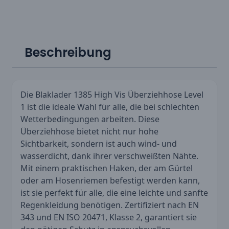
Beschreibung
Die Blaklader 1385 High Vis Überziehhose Level
1 ist die ideale Wahl für alle, die bei schlechten
Wetterbedingungen arbeiten. Diese
Überziehhose bietet nicht nur hohe
Sichtbarkeit, sondern ist auch wind- und
wasserdicht, dank ihrer verschweißten Nähte.
Mit einem praktischen Haken, der am Gürtel
oder am Hosenriemen befestigt werden kann,
ist sie perfekt für alle, die eine leichte und sanfte
Regenkleidung benötigen. Zertifiziert nach EN
343 und EN ISO 20471, Klasse 2, garantiert sie