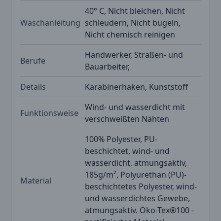
40° C, Nicht bleichen, Nicht
Waschanleitung
schleudern, Nicht bügeln,
Nicht chemisch reinigen
Handwerker, Straßen- und
Berufe
Bauarbeiter,
Details
Karabinerhaken, Kunststoff
Wind- und wasserdicht mit
Funktionsweise
verschweißten Nähten
100% Polyester, PU-
beschichtet, wind- und
wasserdicht, atmungsaktiv,
185g/m², Polyurethan (PU)-
Material
beschichtetes Polyester, wind-
und wasserdichtes Gewebe,
atmungsaktiv. Öko-Tex®100 -