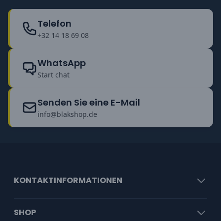
Telefon
+32 14 18 69 08
WhatsApp
Start chat
Senden Sie eine E-Mail
info@blakshop.de
KONTAKTINFORMATIONEN
SHOP