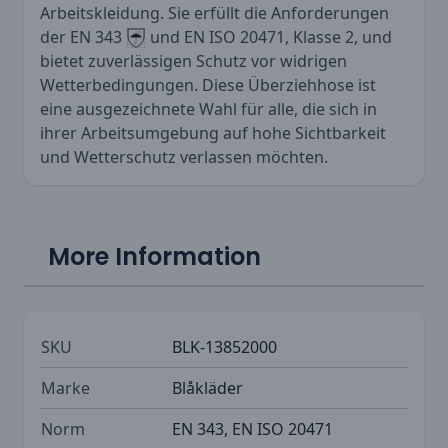
Arbeitskleidung. Sie erfüllt die Anforderungen
der EN 343
und EN ISO 20471, Klasse 2, und
bietet zuverlässigen Schutz vor widrigen
Wetterbedingungen. Diese Überziehhose ist
eine ausgezeichnete Wahl für alle, die sich in
ihrer Arbeitsumgebung auf hohe Sichtbarkeit
und Wetterschutz verlassen möchten.
More Information
SKU
BLK-13852000
Marke
Blåkläder
Norm
EN 343, EN ISO 20471