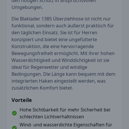
den nötigen Schutz in anspruchsvollen
Umgebungen.
Die Blaklader 1385 Überziehhose ist nicht nur
funktional, sondern auch äußerst praktisch für
den täglichen Einsatz. Sie ist für Herren
konzipiert und bietet eine ungefütterte
Konstruktion, die eine hervorragende
Bewegungsfreiheit ermöglicht. Mit ihrer hohen
Wasserdichtigkeit und Winddichtigkeit ist sie
ideal für Regenwetter und windige
Bedingungen. Die Länge kann bequem mit dem
integrierten Haken eingestellt werden, was
zusätzlichen Komfort bietet.
Vorteile
Hohe Sichtbarkeit für mehr Sicherheit bei
schlechten Lichtverhältnissen
Wind- und wasserdichte Eigenschaften für