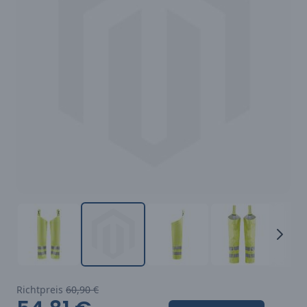
Richtpreis
60,90 €